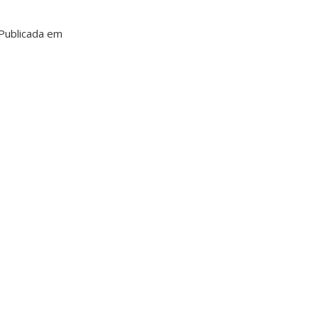
 Publicada em