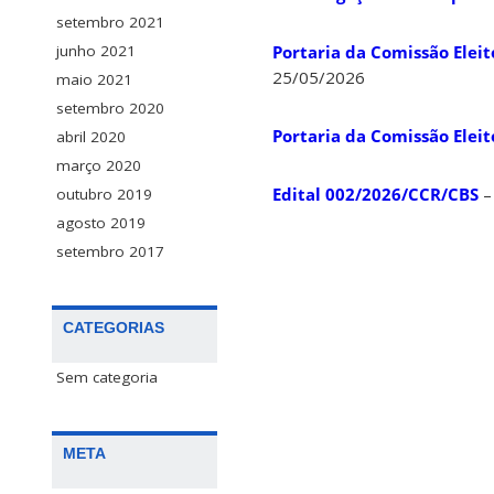
setembro 2021
Portaria da Comissão Eleit
junho 2021
25/05/2026
maio 2021
setembro 2020
Portaria da Comissão Eleit
abril 2020
março 2020
Edital 002/2026/CCR/CBS
–
outubro 2019
agosto 2019
setembro 2017
CATEGORIAS
Sem categoria
META