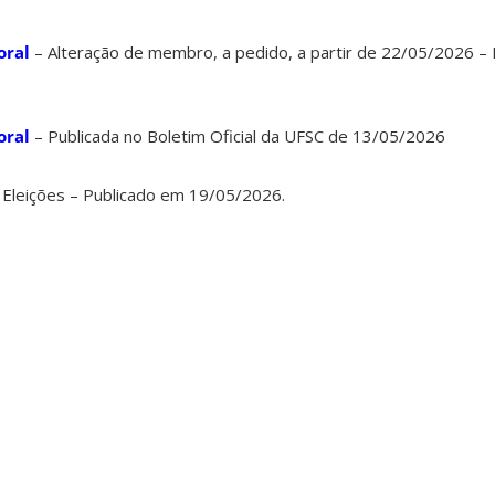
oral
– Alteração de membro, a pedido, a partir de 22/05/2026 –
oral
– Publicada no Boletim Oficial da UFSC de 13/05/2026
 Eleições – Publicado em 19/05/2026.