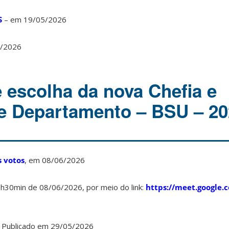
S
– em 19/05/2026
/2026
 escolha da nova Chefia e
e Departamento – BSU – 20
 votos
, em 08/06/2026
0h30min de 08/06/2026, por meio do link:
https://meet.google.
 Publicado em 29/05/2026