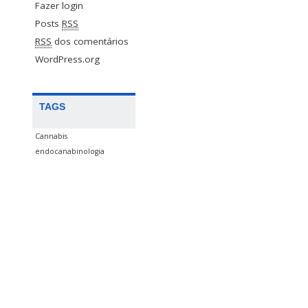
Fazer login
Posts
RSS
RSS
dos comentários
WordPress.org
TAGS
Cannabis
endocanabinologia