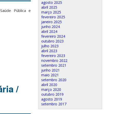
agosto 2025
abril 2025
Saúde Pública e
março 2025
fevereiro 2025
janeiro 2025
junho 2024
abril 2024
fevereiro 2024
outubro 2023
julho 2023
abril 2023
fevereiro 2023
novembro 2022
setembro 2021
junho 2021
maio 2021
setembro 2020
abril 2020
ria /
março 2020
outubro 2019
agosto 2019
setembro 2017