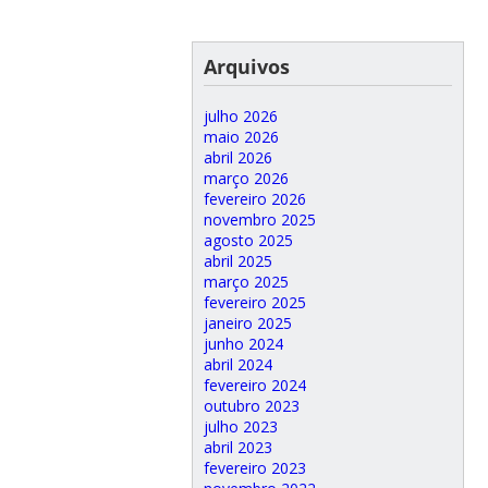
Arquivos
julho 2026
maio 2026
abril 2026
março 2026
fevereiro 2026
novembro 2025
agosto 2025
abril 2025
março 2025
fevereiro 2025
janeiro 2025
junho 2024
abril 2024
fevereiro 2024
outubro 2023
julho 2023
abril 2023
fevereiro 2023