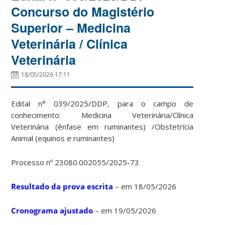
Concurso do Magistério
Superior – Medicina
Veterinária / Clínica
Veterinária
18/05/2026 17:11
Edital n° 039/2025/DDP, para o campo de
conhecimento: Medicina Veterinária/Clínica
Veterinária (ênfase em ruminantes) /Obstetrícia
Animal (equinos e ruminantes)
Processo nº 23080.002055/2025-73
Resultado da prova escrita
– em 18/05/2026
Cronograma ajustado
– em 19/05/2026