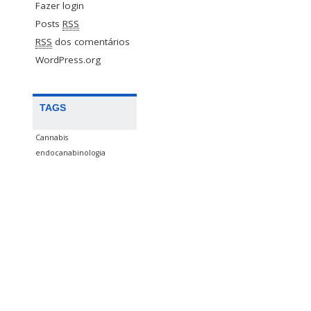
Fazer login
Posts
RSS
RSS
dos comentários
WordPress.org
TAGS
Cannabis
endocanabinologia