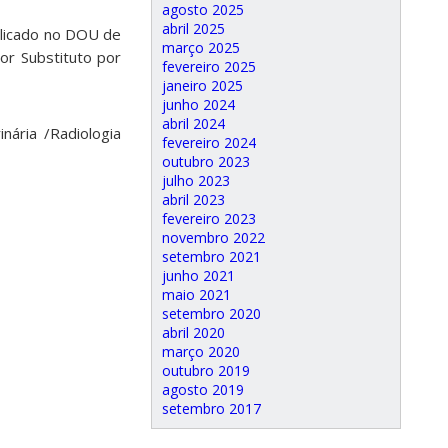
agosto 2025
abril 2025
ublicado no DOU de
março 2025
or Substituto por
fevereiro 2025
janeiro 2025
junho 2024
abril 2024
nária /Radiologia
fevereiro 2024
outubro 2023
julho 2023
abril 2023
fevereiro 2023
novembro 2022
setembro 2021
junho 2021
maio 2021
setembro 2020
abril 2020
março 2020
outubro 2019
agosto 2019
setembro 2017