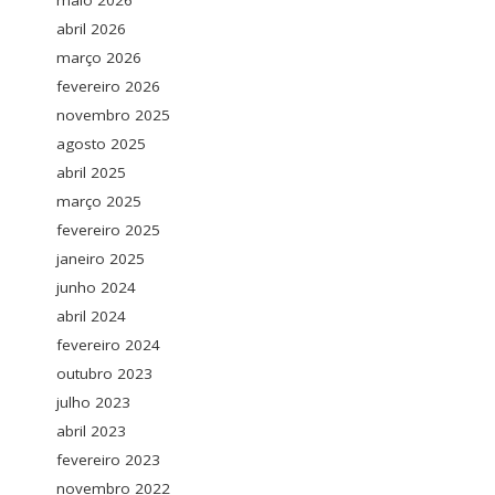
maio 2026
abril 2026
março 2026
fevereiro 2026
novembro 2025
agosto 2025
abril 2025
março 2025
fevereiro 2025
janeiro 2025
junho 2024
abril 2024
fevereiro 2024
outubro 2023
julho 2023
abril 2023
fevereiro 2023
novembro 2022