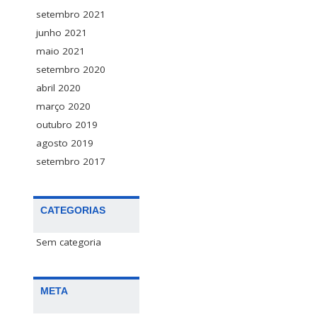
setembro 2021
junho 2021
maio 2021
setembro 2020
abril 2020
março 2020
outubro 2019
agosto 2019
setembro 2017
CATEGORIAS
Sem categoria
META