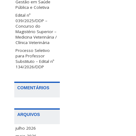
Gestão em Saúde
Pública e Coletiva
Edital nº
039/2025/DDP –
Concurso do
Magistério Superior –
Medicina Veterinária /
Clínica Veterinária
Processo Seletivo
para Professor
Substituto – Edital nº
134/2026/DDP
COMENTÁRIOS
ARQUIVOS
julho 2026