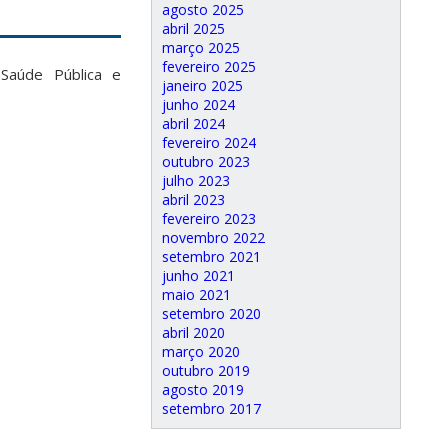
agosto 2025
abril 2025
março 2025
fevereiro 2025
Saúde Pública e
janeiro 2025
junho 2024
abril 2024
fevereiro 2024
outubro 2023
julho 2023
abril 2023
fevereiro 2023
novembro 2022
setembro 2021
junho 2021
maio 2021
setembro 2020
abril 2020
março 2020
outubro 2019
agosto 2019
setembro 2017