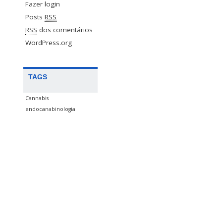
Fazer login
Posts
RSS
RSS
dos comentários
WordPress.org
TAGS
Cannabis
endocanabinologia