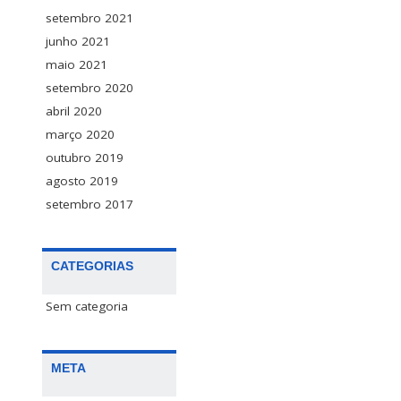
setembro 2021
junho 2021
maio 2021
setembro 2020
abril 2020
março 2020
outubro 2019
agosto 2019
setembro 2017
CATEGORIAS
Sem categoria
META