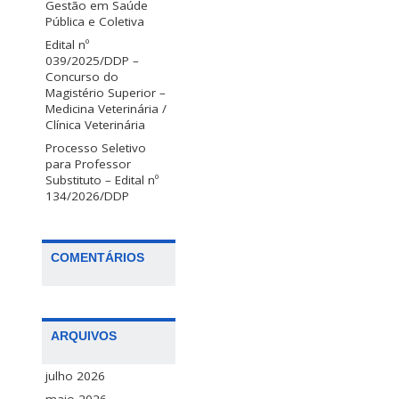
Gestão em Saúde
Pública e Coletiva
Edital nº
039/2025/DDP –
Concurso do
Magistério Superior –
Medicina Veterinária /
Clínica Veterinária
Processo Seletivo
para Professor
Substituto – Edital nº
134/2026/DDP
COMENTÁRIOS
ARQUIVOS
julho 2026