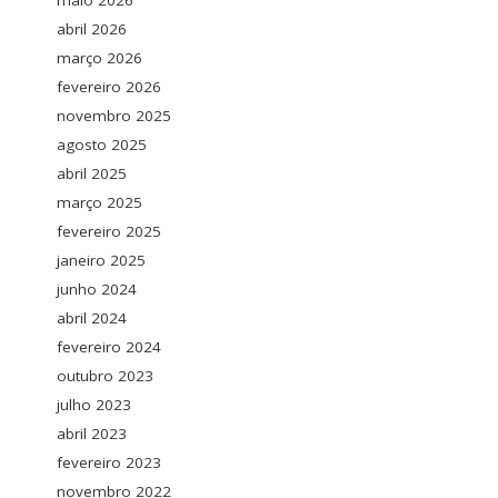
maio 2026
abril 2026
março 2026
fevereiro 2026
novembro 2025
agosto 2025
abril 2025
março 2025
fevereiro 2025
janeiro 2025
junho 2024
abril 2024
fevereiro 2024
outubro 2023
julho 2023
abril 2023
fevereiro 2023
novembro 2022