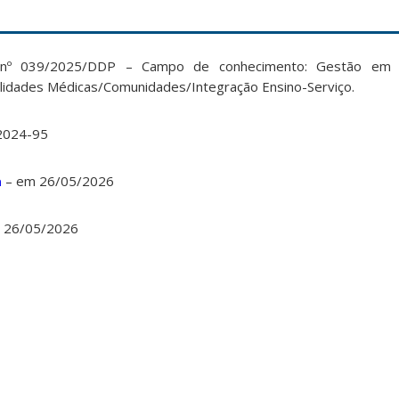
l nº 039/2025/DDP – Campo de conhecimento: Gestão em 
bilidades Médicas/Comunidades/Integração Ensino-Serviço.
2024-95
a
– em 26/05/2026
 26/05/2026