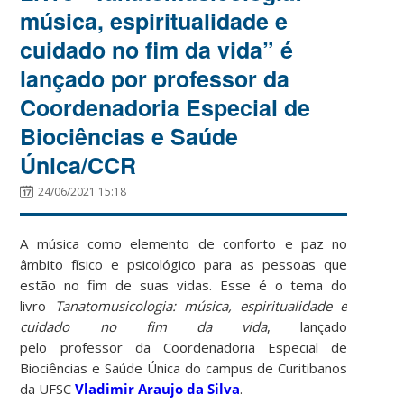
música, espiritualidade e
cuidado no fim da vida” é
lançado por professor da
Coordenadoria Especial de
Biociências e Saúde
Única/CCR
24/06/2021 15:18
A música como elemento de conforto e paz no
âmbito físico e psicológico para as pessoas que
estão no fim de suas vidas. Esse é o tema do
livro
Tanatomusicologia: música, espiritualidade e
cuidado no fim da vida
, lançado
pelo professor da Coordenadoria Especial de
Biociências e Saúde Única do campus de Curitibanos
da UFSC
Vladimir Araujo da Silva
.