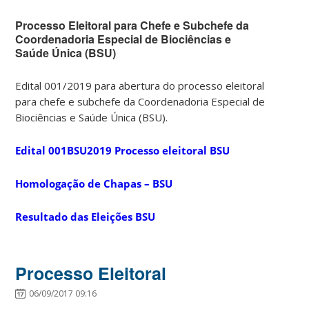
Processo Eleitoral para Chefe e Subchefe da
Coordenadoria Especial de Biociências e
Saúde Única (BSU)
Edital 001/2019 para abertura do processo eleitoral
para chefe e subchefe da Coordenadoria Especial de
Biociências e Saúde Única (BSU).
Edital 001BSU2019 Processo eleitoral BSU
Homologação de Chapas – BSU
Resultado das Eleições BSU
Processo Eleitoral
06/09/2017 09:16