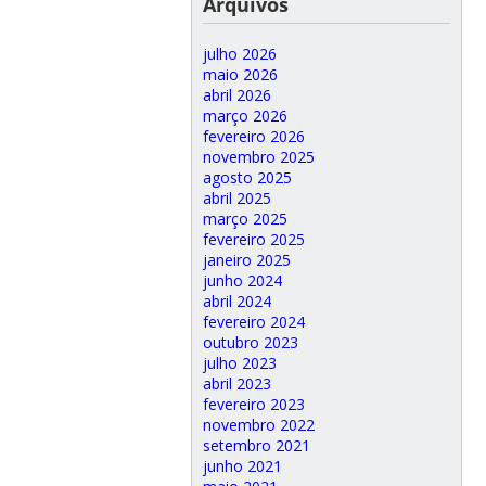
Arquivos
julho 2026
maio 2026
abril 2026
março 2026
fevereiro 2026
novembro 2025
agosto 2025
abril 2025
março 2025
fevereiro 2025
janeiro 2025
junho 2024
abril 2024
fevereiro 2024
outubro 2023
julho 2023
abril 2023
fevereiro 2023
novembro 2022
setembro 2021
junho 2021