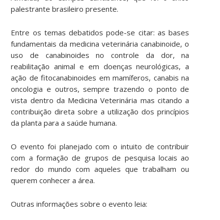
palestrante brasileiro presente.
Entre os temas debatidos pode-se citar: as bases
fundamentais da medicina veterinária canabinoide, o
uso de canabinoides no controle da dor, na
reabilitação animal e em doenças neurológicas, a
ação de fitocanabinoides em mamíferos, canabis na
oncologia e outros, sempre trazendo o ponto de
vista dentro da Medicina Veterinária mas citando a
contribuição direta sobre a utilização dos princípios
da planta para a saúde humana.
O evento foi planejado com o intuito de contribuir
com a formação de grupos de pesquisa locais ao
redor do mundo com aqueles que trabalham ou
querem conhecer a área.
Outras informações sobre o evento leia: