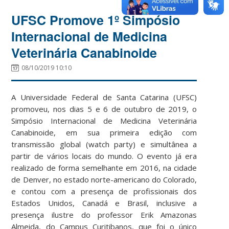
UFSC Promove 1º Simpósio
Internacional de Medicina
Veterinária Canabinoide
08/10/2019 10:10
A Universidade Federal de Santa Catarina (UFSC)
promoveu, nos dias 5 e 6 de outubro de 2019, o
Simpósio Internacional de Medicina Veterinária
Canabinoide, em sua primeira edição com
transmissão global (watch party) e simultânea a
partir de vários locais do mundo. O evento já era
realizado de forma semelhante em 2016, na cidade
de Denver, no estado norte-americano do Colorado,
e contou com a presença de profissionais dos
Estados Unidos, Canadá e Brasil, inclusive a
presença ilustre do professor Erik Amazonas
Almeida, do Campus Curitibanos, que foi o único