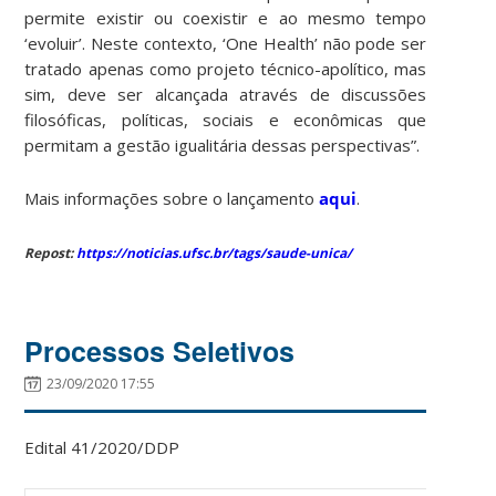
permite existir ou coexistir e ao mesmo tempo
‘evoluir’. Neste contexto, ‘One Health’ não pode ser
tratado apenas como projeto técnico-apolítico, mas
sim, deve ser alcançada através de discussões
filosóficas, políticas, sociais e econômicas que
permitam a gestão igualitária dessas perspectivas”.
Mais informações sobre o lançamento
aqui
.
Repost:
https://noticias.ufsc.br/tags/saude-unica/
Processos Seletivos
23/09/2020 17:55
Edital 41/2020/DDP