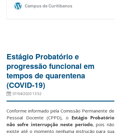
Estágio Probatório e
progressão funcional em
tempos de quarentena
(COVID-19)
07/04/2020 13:52
Conforme informado pela Comissão Permanente de
Pessoal Docente (CPPD), o
Estágio Probatório
não sofre interrupção neste período
, pois não
existe até o momento nenhuma instrução para sua