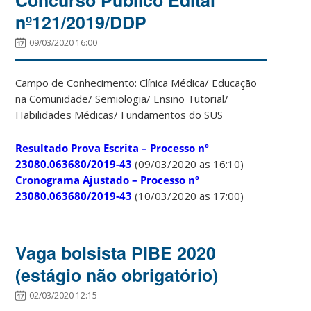
nº121/2019/DDP
09/03/2020 16:00
Campo de Conhecimento: Clínica Médica/ Educação
na Comunidade/ Semiologia/ Ensino Tutorial/
Habilidades Médicas/ Fundamentos do SUS
Resultado Prova Escrita – Processo nº
23080.063680/2019-43
(09/03/2020 as 16:10)
Cronograma Ajustado – Processo nº
23080.063680/2019-43
(10/03/2020 as 17:00)
Vaga bolsista PIBE 2020
(estágio não obrigatório)
02/03/2020 12:15