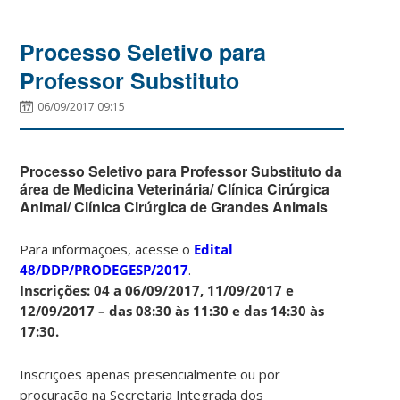
Processo Seletivo para
Professor Substituto
06/09/2017 09:15
Processo Seletivo para Professor Substituto da
área de Medicina Veterinária/ Clínica Cirúrgica
Animal/ Clínica Cirúrgica de Grandes Animais
Para informações, acesse o
Edital
48/DDP/PRODEGESP/2017
.
Ins
crições: 04 a 06/09/2017, 11/09/2017 e
12/09/2017 – das 08:30 às 11:30 e das 14:30 às
17:30.
Inscrições apenas presencialmente ou por
procuração na Secretaria Integrada dos