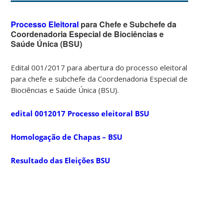
Processo Eleitoral
para Chefe e Subchefe da
Coordenadoria Especial de Biociências e
Saúde Única (BSU)
Edital 001/2017 para abertura do processo eleitoral
para chefe e subchefe da Coordenadoria Especial de
Biociências e Saúde Única (BSU).
edital 0012017 Processo eleitoral BSU
Homologação de Chapas – BSU
Resultado das Eleições BSU