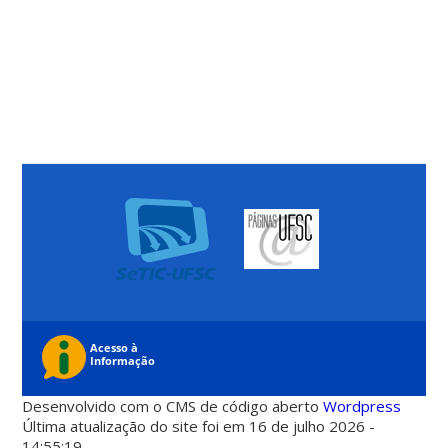
Desenvolvido com o CMS de código aberto
Wordpress
Última atualização do site foi em 16 de julho 2026 -
14:55:19