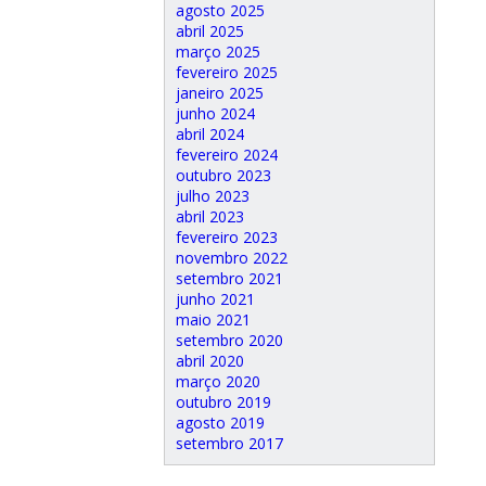
agosto 2025
abril 2025
março 2025
fevereiro 2025
janeiro 2025
junho 2024
abril 2024
fevereiro 2024
outubro 2023
julho 2023
abril 2023
fevereiro 2023
novembro 2022
setembro 2021
junho 2021
maio 2021
setembro 2020
abril 2020
março 2020
outubro 2019
agosto 2019
setembro 2017