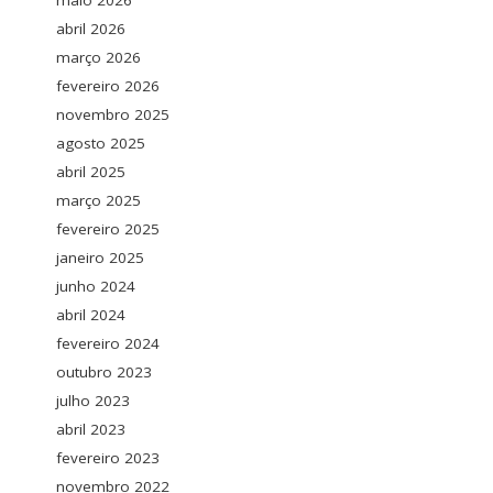
maio 2026
abril 2026
março 2026
fevereiro 2026
novembro 2025
agosto 2025
abril 2025
março 2025
fevereiro 2025
janeiro 2025
junho 2024
abril 2024
fevereiro 2024
outubro 2023
julho 2023
abril 2023
fevereiro 2023
novembro 2022