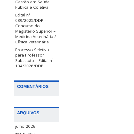
Gestão em Saúde
Pública e Coletiva
Edital nº
039/2025/DDP –
Concurso do
Magistério Superior –
Medicina Veterinária /
Clínica Veterinária
Processo Seletivo
para Professor
Substituto – Edital nº
134/2026/DDP
COMENTÁRIOS
ARQUIVOS
julho 2026