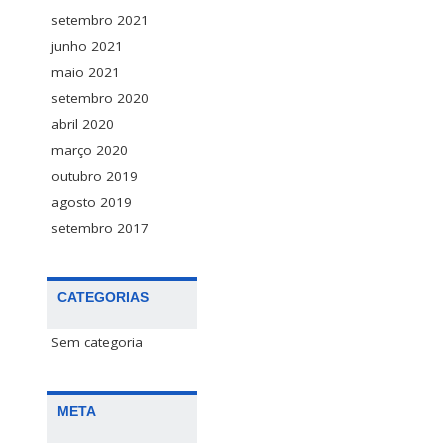
setembro 2021
junho 2021
maio 2021
setembro 2020
abril 2020
março 2020
outubro 2019
agosto 2019
setembro 2017
CATEGORIAS
Sem categoria
META