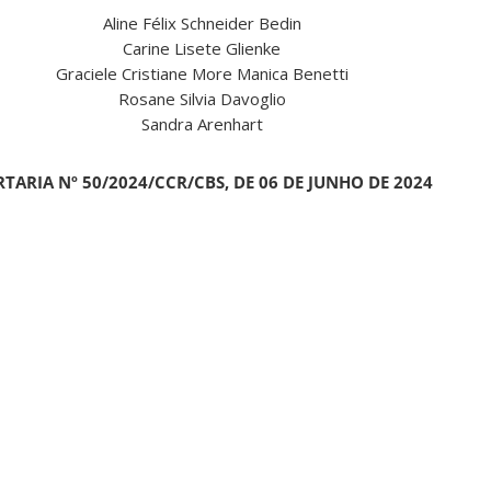
Aline Félix Schneider Bedin
Carine Lisete Glienke
Graciele Cristiane More Manica Benetti
Rosane Silvia Davoglio
Sandra Arenhart
TARIA Nº 50/2024/CCR/CBS, DE 06 DE JUNHO DE 2024