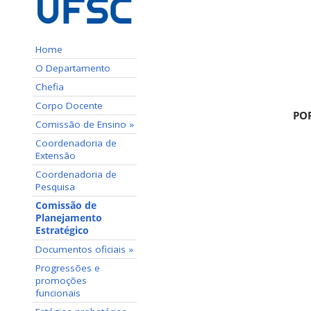
Home
O Departamento
Chefia
Corpo Docente
POR
Comissão de Ensino »
Coordenadoria de
Extensão
Coordenadoria de
Pesquisa
Comissão de
Planejamento
Estratégico
Documentos oficiais »
Progressões e
promoções
funcionais