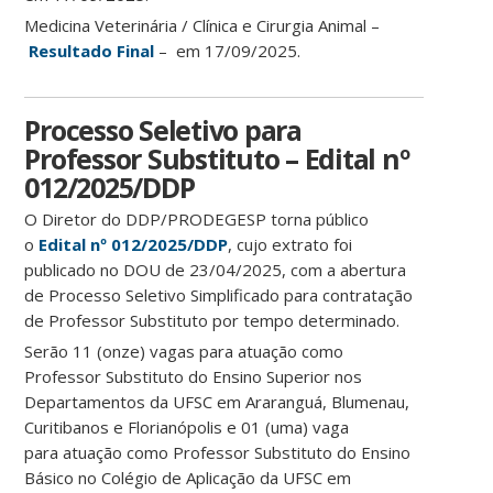
Medicina Veterinária / Clínica e Cirurgia Animal –
Resultado Final
– em 17/09/2025.
Processo Seletivo para
Professor Substituto – Edital nº
012/2025/DDP
O Diretor do DDP/PRODEGESP torna público
o
Edital
nº 012/2025/DDP
, cujo extrato foi
publicado no DOU de 23/04/2025, com a abertura
de Processo Seletivo Simplificado para contratação
de Professor Substituto por tempo determinado.
Serão 11 (onze) vagas para atuação como
Professor Substituto do Ensino Superior nos
Departamentos da UFSC em Araranguá, Blumenau,
Curitibanos e Florianópolis e 01 (uma) vaga
para atuação como Professor Substituto do Ensino
Básico no Colégio de Aplicação da UFSC em