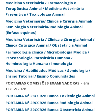
Medicina Veterinária / Farmacologia e
Terapêutica Animal / Medicina Veterinária
Preventiva / Toxicologia Animal
Medicina Veterinária/ Clínica e Cirurgia Animal/
Semiologia Veterinária/Radiologia Animal
(Ênfase equinos)
Medicina Veterinária / Clínica e Cirurgia Animal /
Clínica Cirúrgica Animal / Obstetrícia Animal
Farmacologia clínica / Microbiologia Médica /
Protozoologia Parasitária Humana /
Helmintologia Humana / Imunologia
Medicina / Habilidades Médicas / Semiologia /
Ensino Tutorial / Ensino Comunidades
PORTARIAS COMISSÕES EXAMINADORAS
– em
11/02/2026
PORTARIA Nº 28CCR26 Banca Toxicologia Animal
PORTARIA Nº 29CCR26 Banca Radiologia Animal
PORTARIA Nº 30CCR26 Banca Obstetrícia Animal