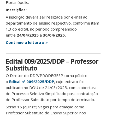
Florianópolis.
Ins
crições:
A inscrição deverá ser realizada por e-mail ao
departamento de ensino respectivo, conforme item
1.3 do edital, no período compreendido
entre
24/04/2025
a
30/04/2025.
Continue a leitura » »
Edital 009/2025/DDP – Professor
Substituto
O Diretor do DDP/PRODEGESP torna público
o
Edital
nº 009/2025/DDP
, cujo extrato foi
publicado no DOU de 24/03/2025, com a abertura
de Processo Seletivo Simplificado para contratação
de Professor Substituto por tempo determinado.
Serão 15 (quinze) vagas para atuação como
Professor Substituto do Ensino Superior nos