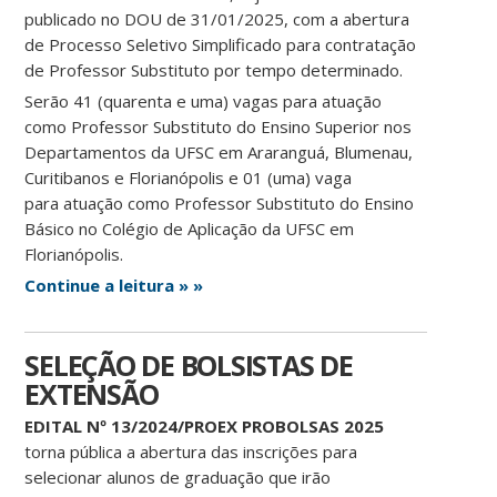
publicado no DOU de 31/01/2025, com a abertura
de Processo Seletivo Simplificado para contratação
de Professor Substituto por tempo determinado.
Serão 41 (quarenta e uma) vagas para atuação
como Professor Substituto do Ensino Superior nos
Departamentos da UFSC em Araranguá, Blumenau,
Curitibanos e Florianópolis e 01 (uma) vaga
para atuação como Professor Substituto do Ensino
Básico no Colégio de Aplicação da UFSC em
Florianópolis.
Continue a leitura » »
SELEÇÃO DE BOLSISTAS DE
EXTENSÃO
EDITAL Nº 13/2024/PROEX PROBOLSAS 2025
torna pública a abertura das inscrições para
selecionar alunos de graduação que irão