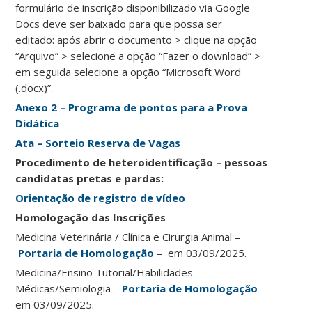
formulário de inscrição disponibilizado via Google
Docs deve ser baixado para que possa ser
editado: após abrir o documento > clique na opção
“Arquivo” > selecione a opção “Fazer o download” >
em seguida selecione a opção “Microsoft Word
(.docx)”.
Anexo 2 – Programa de pontos para a Prova
Didática
Ata – Sorteio Reserva de Vagas
Procedimento de heteroidentificação – pessoas
candidatas pretas e pardas:
Orientação de registro de vídeo
Homologação das Inscrições
Medicina Veterinária / Clínica e Cirurgia Animal –
Portaria de Homologação
– em 03/09/2025.
Medicina/Ensino Tutorial/Habilidades
Médicas/Semiologia –
Portaria de Homologação
–
em 03/09/2025.