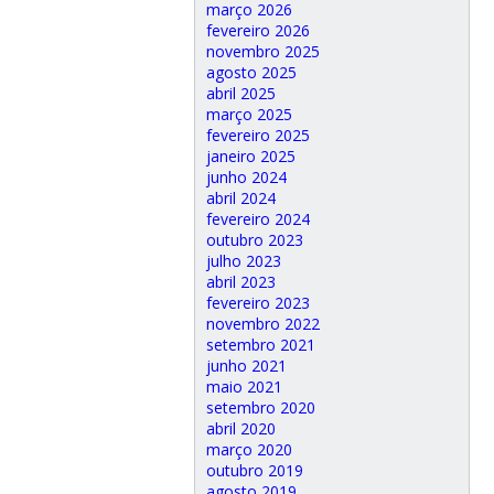
março 2026
fevereiro 2026
novembro 2025
agosto 2025
abril 2025
março 2025
fevereiro 2025
janeiro 2025
junho 2024
abril 2024
fevereiro 2024
outubro 2023
julho 2023
abril 2023
fevereiro 2023
novembro 2022
setembro 2021
junho 2021
maio 2021
setembro 2020
abril 2020
março 2020
outubro 2019
agosto 2019