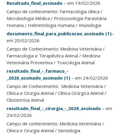
Resultado_final_assinado
– em 19/02/2026
Campo de conhecimento:
Farmacologia clínica /
Microbiologia Médica /
Protozoologia Parasitária
Humana / Helmintologia Humana /
Imunologia
documento_final_para_publicacao_assinado (1)
–
em 20/02/2026
Campo de Conhecimento: Medicina Veterinária /
Farmacologia e Terapêutica Animal / Medicina
Veterinária Preventiva / Toxicologia Animal
resultado_final_-_farmaco_-
_2026_assinado_assinado (1)
– em 24/02/2026
Campo de Conhecimento: Medicina Veterinária /
Clínica e Cirurgia Animal / Clínica Cirúrgica Animal /
Obstetrícia Animal
resultado_final_-_cirurgia_-_2026_assinado
– em
24/02/2026
Campo de conhecimento: Medicina Veterinária /
Clínica e Cirurgia Animal / Semiologia