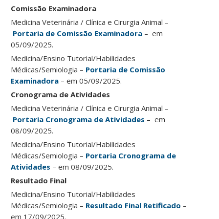
Comissão Examinadora
Medicina Veterinária / Clínica e Cirurgia Animal –
Portaria de Comissão Examinadora
– em
05/09/2025.
Medicina/Ensino Tutorial/Habilidades
Médicas/Semiologia –
Portaria de Comissão
Examinadora
– em 05/09/2025.
Cronograma de Atividades
Medicina Veterinária / Clínica e Cirurgia Animal –
Portaria Cronograma de Atividades
– em
08/09/2025.
Medicina/Ensino Tutorial/Habilidades
Médicas/Semiologia –
Portaria Cronograma de
Atividades
– em 08/09/2025.
Resultado Final
Medicina/Ensino Tutorial/Habilidades
Médicas/Semiologia –
Resultado Final Retificado
–
em 17/09/2025.