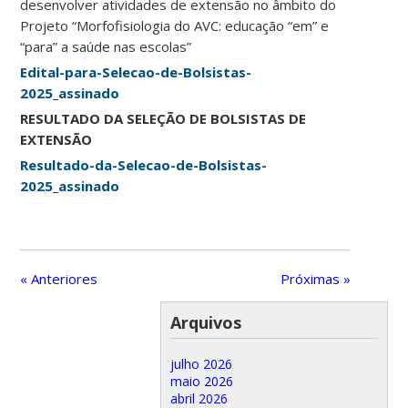
desenvolver atividades de extensão no âmbito do
Projeto “Morfofisiologia do AVC: educação “em” e
“para” a saúde nas escolas”
Edital-para-Selecao-de-Bolsistas-
2025_assinado
RESULTADO DA SELEÇÃO DE BOLSISTAS DE
EXTENSÃO
Resultado-da-Selecao-de-Bolsistas-
2025_assinado
« Anteriores
Próximas »
Arquivos
julho 2026
maio 2026
abril 2026