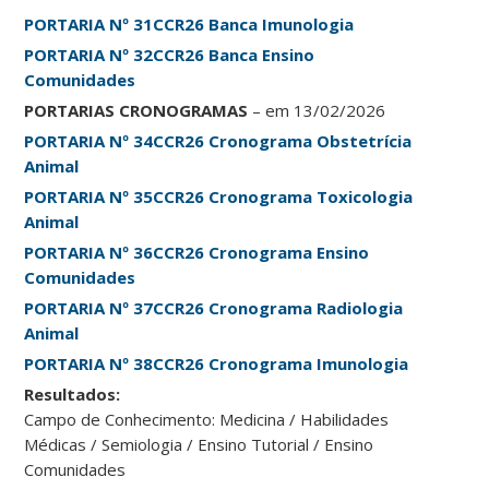
PORTARIA Nº 31CCR26 Banca Imunologia
PORTARIA Nº 32CCR26 Banca Ensino
Comunidades
PORTARIAS CRONOGRAMAS
– em 13/02/2026
PORTARIA Nº 34CCR26 Cronograma Obstetrícia
Animal
PORTARIA Nº 35CCR26 Cronograma Toxicologia
Animal
PORTARIA Nº 36CCR26 Cronograma Ensino
Comunidades
PORTARIA Nº 37CCR26 Cronograma Radiologia
Animal
PORTARIA Nº 38CCR26 Cronograma Imunologia
Resultados:
Campo de Conhecimento: Medicina / Habilidades
Médicas / Semiologia / Ensino Tutorial / Ensino
Comunidades