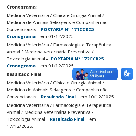
Cronograma:
Medicina Veterinária / Clínica e Cirurgia Animal /
Medicina de Animais Selvagens e Companhia não
Convencionais –
PORTARIA Nº 171CCR25
Cronograma
– em 01/12/2025.
Medicina Veterinária / Farmacologia e Terapêutica
Animal / Medicina Veterinária Preventiva /
Toxicologia Animal –
PORTARIA Nº 172CCR25
Cronograma
– em 01/12/2025.
Resultado Final:
Medicina Veterinária / Clínica e Cirurgia Animal /
Medicina de Animais Selvagens e Companhia não
Convencionais –
Resultado Final
– em 10/12/2025.
Medicina Veterinária / Farmacologia e Terapêutica
Animal / Medicina Veterinária Preventiva /
Toxicologia Animal –
Resultado Final
– em
17/12/2025.