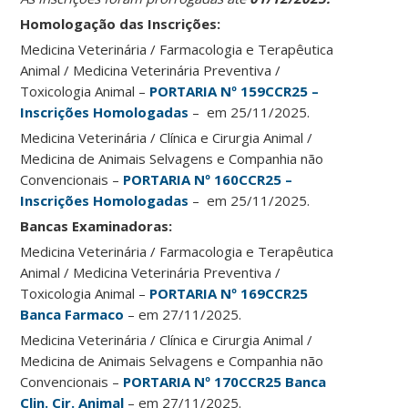
Homologação das Inscrições:
Medicina Veterinária / Farmacologia e Terapêutica
Animal / Medicina Veterinária Preventiva /
Toxicologia Animal –
PORTARIA Nº 159CCR25 –
Inscrições Homologadas
– em 25/11/2025.
Medicina Veterinária / Clínica e Cirurgia Animal /
Medicina de Animais Selvagens e Companhia não
Convencionais –
PORTARIA Nº 160CCR25 –
Inscrições Homologadas
– em 25/11/2025.
Bancas Examinadoras:
Medicina Veterinária / Farmacologia e Terapêutica
Animal / Medicina Veterinária Preventiva /
Toxicologia Animal –
PORTARIA Nº 169CCR25
Banca Farmaco
– em 27/11/2025.
Medicina Veterinária / Clínica e Cirurgia Animal /
Medicina de Animais Selvagens e Companhia não
Convencionais –
PORTARIA Nº 170CCR25 Banca
Clin. Cir. Animal
– em 27/11/2025.