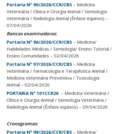
Portaria Nº 90/2026/CCR/CBS
– Medicina
Veterinária / Clínica e Cirurgia Animal / Semiologia
Veterinária / Radiologia Animal (Ênfase equinos) –
07/04/2026
Bancas examinadoras:
Portaria Nº 96/2026/CCR/CBS
– Medicina/
Habilidades Médicas / Semiologia/ Ensino Tutorial /
Ensino Comunidades – 02/04/2026
Portaria Nº 97/2026/CCR/CBS
– Medicina
Veterinária / Farmacologia e Terapêutica Animal /
Medicina Veterinária Preventiva / Toxicologia
Animal – 02/04/2026
PORTARIA Nº 101CCR26
– Medicina Veterinária /
Clínica e Cirurgia Animal / Semiologia Veterinária /
Radiologia Animal (Ênfase equinos) – 09/04/2026
Cronogramas:
Portaria Nº 98/2026/CCR/CBS
– Medicina/