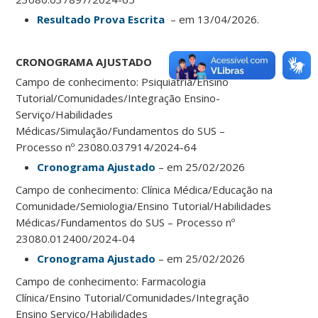
Resultado Prova Escrita
– em 13/04/2026.
CRONOGRAMA AJUSTADO
Campo de conhecimento: Psiquiatria/Ensino
Tutorial/Comunidades/Integração Ensino-
Serviço/Habilidades
Médicas/Simulação/Fundamentos do SUS –
Processo nº 23080.037914/2024-64
Cronograma Ajustado
– em 25/02/2026
Campo de conhecimento: Clínica Médica/Educação na
Comunidade/Semiologia/Ensino Tutorial/Habilidades
Médicas/Fundamentos do SUS – Processo nº
23080.012400/2024-04
Cronograma Ajustado
– em 25/02/2026
Campo de conhecimento: Farmacologia
Clínica/Ensino Tutorial/Comunidades/Integração
Ensino Serviço/Habilidades