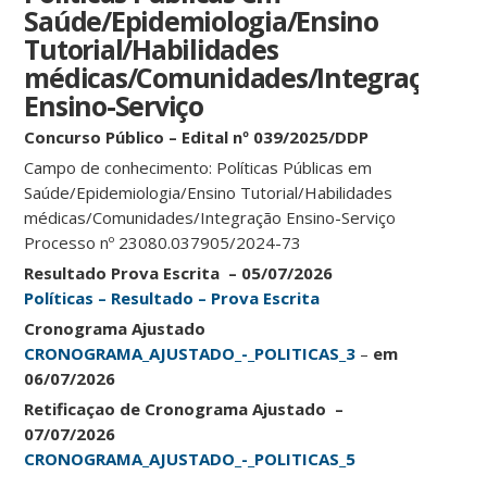
Saúde/Epidemiologia/Ensino
Tutorial/Habilidades
médicas/Comunidades/Integração
Ensino-Serviço
Concurso Público – Edital nº 039/2025/DDP
Campo de conhecimento: Políticas Públicas em
Saúde/Epidemiologia/Ensino Tutorial/Habilidades
médicas/Comunidades/Integração Ensino-Serviço
Processo nº 23080.037905/2024-73
Resultado Prova Escrita – 05/07/2026
Políticas – Resultado – Prova Escrita
Cronograma Ajustado
CRONOGRAMA_AJUSTADO_-_POLITICAS_3
–
em
06/07/2026
Retificaçao de Cronograma Ajustado –
07/07/2026
CRONOGRAMA_AJUSTADO_-_POLITICAS_5