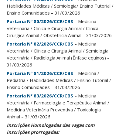
Habilidades Médicas / Semiologia/ Ensino Tutorial /
Ensino Comunidades – 31/03/2026
Portaria Nº 80/2026/CCR/CBS
– Medicina
Veterinária / Clínica e Cirurgia Animal / Clínica
Cirúrgica Animal / Obstetrícia Animal – 31/03/2026
Portaria Nº 82/2026/CCR/CBS
– Medicina
Veterinária / Clínica e Cirurgia Animal / Semiologia
Veterinária / Radiologia Animal (Ênfase equinos) –
31/03/2026
Portaria Nº 81/2026/CCR/CBS
– Medicina /
Pediatria / Habilidades Médicas / Ensino Tutorial /
Ensino Comunidades – 31/03/2026
Portaria Nº 83/2026/CCR/CBS
– Medicina
Veterinária / Farmacologia e Terapêutica Animal /
Medicina Veterinária Preventiva / Toxicologia
Animal – 31/03/2026
Inscrições Homologadas das vagas com
inscrições prorrogadas: