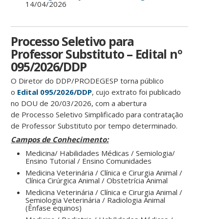
14/04/2026
Processo Seletivo para
Professor Substituto – Edital nº
095/2026/DDP
O Diretor do DDP/PRODEGESP torna público
o
Edital 095/2026/DDP
, cujo extrato foi publicado
no DOU de 20/03/2026, com a abertura
de Processo Seletivo Simplificado para contratação
de Professor Substituto por tempo determinado.
Campos de Conhecimento:
Medicina/ Habilidades Médicas / Semiologia/
Ensino Tutorial / Ensino Comunidades
Medicina Veterinária / Clínica e Cirurgia Animal /
Clínica Cirúrgica Animal / Obstetrícia Animal
Medicina Veterinária / Clínica e Cirurgia Animal /
Semiologia Veterinária / Radiologia Animal
(Ênfase equinos)