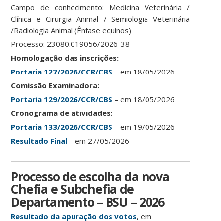
Campo de conhecimento: Medicina Veterinária /
Clínica e Cirurgia Animal / Semiologia Veterinária
/Radiologia Animal (Ênfase equinos)
Processo: 23080.019056/2026-38
Homologação das inscrições:
Portaria 127/2026/CCR/CBS
– em 18/05/2026
Comissão Examinadora:
Portaria 129/2026/CCR/CBS
– em 18/05/2026
Cronograma de atividades:
Portaria 133/2026/CCR/CBS
– em 19/05/2026
Resultado Final
– em 27/05/2026
Processo de escolha da nova
Chefia e Subchefia de
Departamento – BSU – 2026
Resultado da apuração dos votos
, em