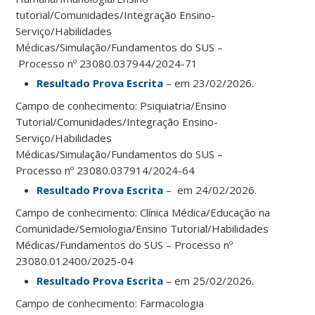
tutorial/Comunidades/Integração Ensino-
Serviço/Habilidades
Médicas/Simulação/Fundamentos do SUS –
Processo nº 23080.037944/2024-71
Resultado Prova Escrita
– em 23/02/2026.
Campo de conhecimento: Psiquiatria/Ensino
Tutorial/Comunidades/Integração Ensino-
Serviço/Habilidades
Médicas/Simulação/Fundamentos do SUS –
Processo nº 23080.037914/2024-64
Resultado Prova Escrita
– em 24/02/2026.
Campo de conhecimento: Clínica Médica/Educação na
Comunidade/Semiologia/Ensino Tutorial/Habilidades
Médicas/Fundamentos do SUS – Processo nº
23080.012400/2025-04
Resultado Prova Escrita
– em 25/02/2026.
Campo de conhecimento: Farmacologia