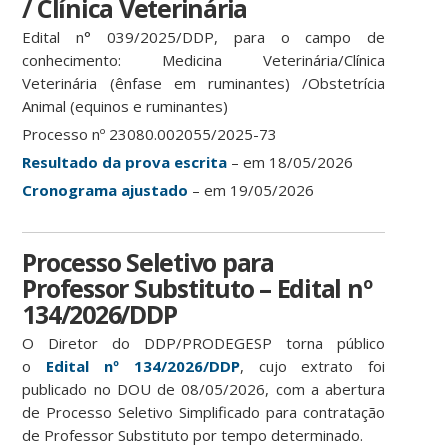
/ Clínica Veterinária
Edital n° 039/2025/DDP, para o campo de
conhecimento: Medicina Veterinária/Clínica
Veterinária (ênfase em ruminantes) /Obstetrícia
Animal (equinos e ruminantes)
Processo nº 23080.002055/2025-73
Resultado da prova escrita
– em 18/05/2026
Cronograma ajustado
– em 19/05/2026
Processo Seletivo para
Professor Substituto – Edital nº
134/2026/DDP
O Diretor do DDP/PRODEGESP torna público
o
Edital nº 134/2026/DDP
, cujo extrato foi
publicado no DOU de 08/05/2026, com a abertura
de Processo Seletivo Simplificado para contratação
de Professor Substituto por tempo determinado.