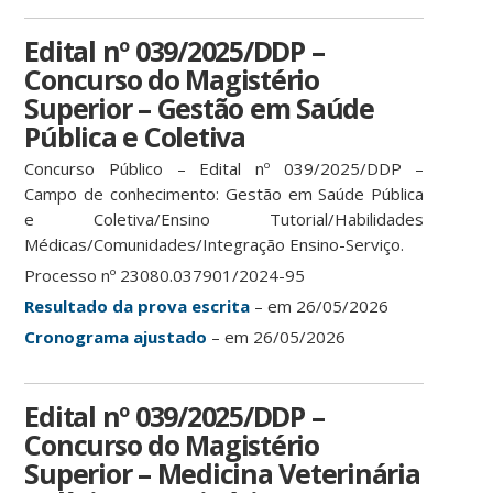
Edital nº 039/2025/DDP –
Concurso do Magistério
Superior – Gestão em Saúde
Pública e Coletiva
Concurso Público – Edital nº 039/2025/DDP –
Campo de conhecimento: Gestão em Saúde Pública
e Coletiva/Ensino Tutorial/Habilidades
Médicas/Comunidades/Integração Ensino-Serviço.
Processo nº 23080.037901/2024-95
Resultado da prova escrita
– em 26/05/2026
Cronograma ajustado
– em 26/05/2026
Edital nº 039/2025/DDP –
Concurso do Magistério
Superior – Medicina Veterinária