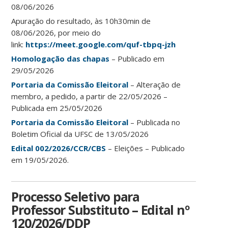
08/06/2026
Apuração do resultado, às 10h30min de
08/06/2026, por meio do
link:
https://meet.google.com/quf-tbpq-jzh
Homologação das chapas
– Publicado em
29/05/2026
Portaria da Comissão Eleitoral
– Alteração de
membro, a pedido, a partir de 22/05/2026 –
Publicada em 25/05/2026
Portaria da Comissão Eleitoral
– Publicada no
Boletim Oficial da UFSC de 13/05/2026
Edital 002/2026/CCR/CBS
– Eleições – Publicado
em 19/05/2026.
Processo Seletivo para
Professor Substituto – Edital nº
120/2026/DDP