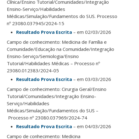
Clínica/Ensino Tutorial/Comunidades/Integração
Ensino-Serviço/Habilidades
Médicas/Simulação/Fundamentos do SUS. Processo
nº 23080.037945/2024-15
Resultado Prova Escrita
– em 02/03/2026
Campo de conhecimento: Medicina de Família e
Comunidade/Educação na Comunidade/Integração
Ensino-Serviço/Semiologia/Ensino
Tutorial/Habilidades Médicas – Processo nº
23080.012383/2024-05
Resultado Prova Escrita
– em 03/03/2026
Campo de conhecimento: Cirurgia Geral/Ensino
Tutorial/Comunidades/Integração Ensino-
Serviço/Habilidades
Médicas/Simulação/Fundamentos do SUS –
Processo nº 23080.037969/2024-74
Resultado Prova Escrita
– em 04/03/2026
Campo de conhecimento: Medicina