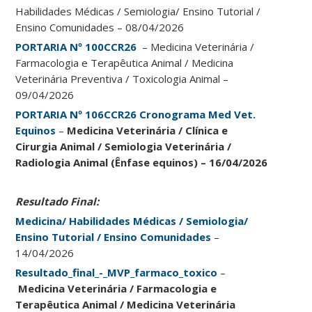
Habilidades Médicas / Semiologia/ Ensino Tutorial /
Ensino Comunidades – 08/04/2026
PORTARIA Nº 100CCR26
– Medicina Veterinária /
Farmacologia e Terapêutica Animal / Medicina
Veterinária Preventiva / Toxicologia Animal –
09/04/2026
PORTARIA Nº 106CCR26 Cronograma Med Vet.
Equinos
–
Medicina Veterinária / Clínica e
Cirurgia Animal / Semiologia Veterinária /
Radiologia Animal (Ênfase equinos) – 16/04/2026
Resultado Final:
Medicina/ Habilidades Médicas / Semiologia/
Ensino Tutorial / Ensino Comunidades
–
14/04/2026
Resultado_final_-_MVP_farmaco_toxico
–
Medicina Veterinária / Farmacologia e
Terapêutica Animal / Medicina Veterinária