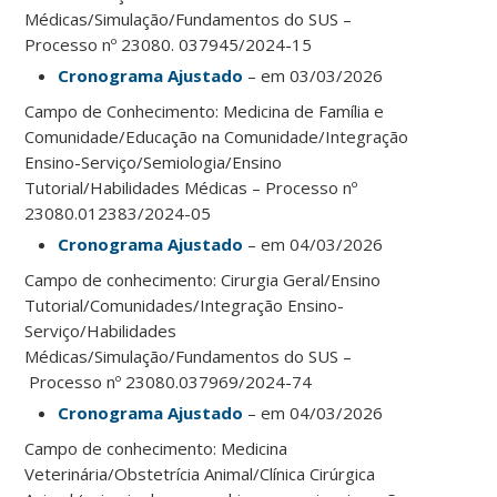
Médicas/Simulação/Fundamentos do SUS –
Processo nº 23080. 037945/2024-15
Cronograma Ajustado
– em 03/03/2026
Campo de Conhecimento: Medicina de Família e
Comunidade/Educação na Comunidade/Integração
Ensino-Serviço/Semiologia/Ensino
Tutorial/Habilidades Médicas – Processo nº
23080.012383/2024-05
Cronograma Ajustado
– em 04/03/2026
Campo de conhecimento: Cirurgia Geral/Ensino
Tutorial/Comunidades/Integração Ensino-
Serviço/Habilidades
Médicas/Simulação/Fundamentos do SUS –
Processo nº 23080.037969/2024-74
Cronograma Ajustado
– em 04/03/2026
Campo de conhecimento: Medicina
Veterinária/Obstetrícia Animal/Clínica Cirúrgica