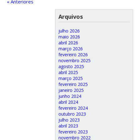
« Anteriores
Arquivos
julho 2026
maio 2026
abril 2026
março 2026
fevereiro 2026
novembro 2025
agosto 2025
abril 2025
março 2025
fevereiro 2025
janeiro 2025
junho 2024
abril 2024
fevereiro 2024
outubro 2023
julho 2023
abril 2023
fevereiro 2023
novembro 2022