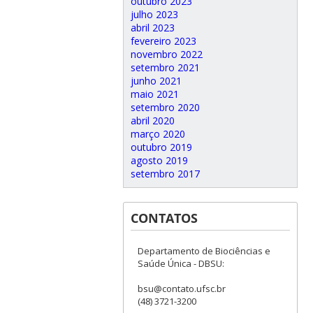
outubro 2023
julho 2023
abril 2023
fevereiro 2023
novembro 2022
setembro 2021
junho 2021
maio 2021
setembro 2020
abril 2020
março 2020
outubro 2019
agosto 2019
setembro 2017
CONTATOS
Departamento de Biociências e
Saúde Única - DBSU:
bsu@contato.ufsc.br
(48) 3721-3200