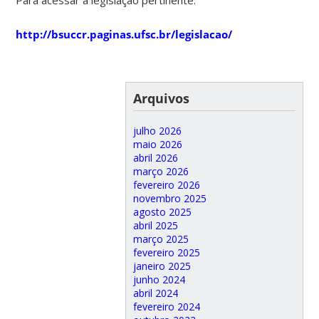
http://bsuccr.paginas.ufsc.br/legislacao/
Arquivos
julho 2026
maio 2026
abril 2026
março 2026
fevereiro 2026
novembro 2025
agosto 2025
abril 2025
março 2025
fevereiro 2025
janeiro 2025
junho 2024
abril 2024
fevereiro 2024