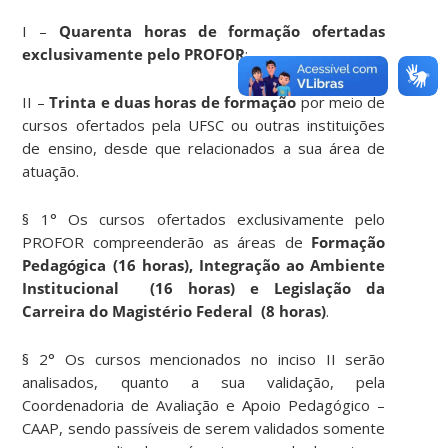
I –
Quarenta horas de formação ofertadas
exclusivamente pelo PROFOR
;
II –
Trinta e duas horas de formação
por meio de
cursos ofertados pela UFSC ou outras instituições
de ensino, desde que relacionados a sua área de
atuação.
§ 1° Os cursos ofertados exclusivamente pelo
PROFOR compreenderão as áreas de
Formação
Pedagógica (16 horas), Integração ao Ambiente
Institucional (16 horas) e Legislação da
Carreira do Magistério Federal (8 horas)
.
§ 2° Os cursos mencionados no inciso II serão
analisados, quanto a sua validação, pela
Coordenadoria de Avaliação e Apoio Pedagógico –
CAAP, sendo passíveis de serem validados somente