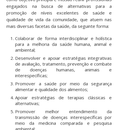
engajados na busca de alternativas para a
promoção de níveis excelentes de saúde e
qualidade de vida da comunidade, que atuem nas
mais diversas facetas da saúde, da seguinte forma:
Colaborar de forma interdisciplinar e holística
para a melhoria da saúde humana, animal e
ambiental;
Desenvolver e apoiar estratégias integrativas
de avaliação, tratamento, prevenção e combate
de doenças humanas, animais e
interespecíficas;
Promover a saúde por meio da segurança
alimentar e qualidade dos alimentos;
Apoiar estratégias de terapias clássicas e
alternativas;
Promover melhor entendimento da
transmissão de doenças interespecíficas por
meio da medicina comparada e pesquisa
ambiental;