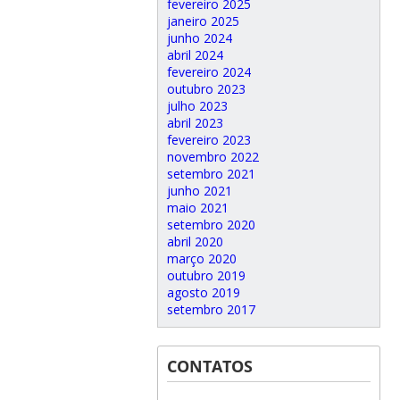
fevereiro 2025
janeiro 2025
junho 2024
abril 2024
fevereiro 2024
outubro 2023
julho 2023
abril 2023
fevereiro 2023
novembro 2022
setembro 2021
junho 2021
maio 2021
setembro 2020
abril 2020
março 2020
outubro 2019
agosto 2019
setembro 2017
CONTATOS