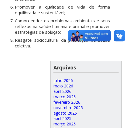
Promover a qualidade de vida de forma
equilibrada e sustentável;
Compreender os problemas ambientais e seus
reflexos na saúde humana e animal e promover
estratégias de solução;
Resgate sociocultural da promoção da saúde
coletiva.
Arquivos
julho 2026
maio 2026
abril 2026
março 2026
fevereiro 2026
novembro 2025
agosto 2025
abril 2025
março 2025