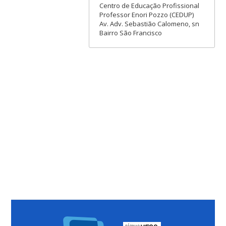
Centro de Educação Profissional
Professor Enori Pozzo (CEDUP)
Av. Adv. Sebastião Calomeno, sn
Bairro São Francisco