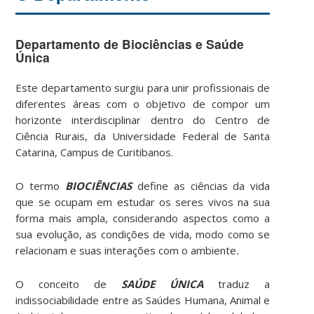
Departamento de Biociências e Saúde
Única
Este departamento surgiu para unir profissionais de
diferentes áreas com o objetivo de compor um
horizonte interdisciplinar dentro do Centro de
Ciência Rurais, da Universidade Federal de Santa
Catarina, Campus de Curitibanos.
O termo
BIOCIÊNCIAS
define as ciências da vida
que se ocupam em estudar os seres vivos na sua
forma mais ampla, considerando aspectos como a
sua evolução, as condições de vida, modo como se
relacionam e suas interações com o ambiente
.
O conceito de
SAÚDE ÚNICA
traduz a
indissociabilidade entre as Saúdes Humana, Animal e