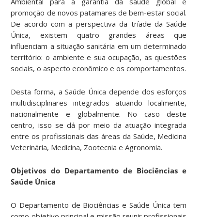
Ambiental para a garantia da saúde global e
promoção de novos patamares de bem-estar social.
De acordo com a perspectiva da tríade da Saúde
Única, existem quatro grandes áreas que
influenciam a situação sanitária em um determinado
território: o ambiente e sua ocupação, as questões
sociais, o aspecto econômico e os comportamentos.
Desta forma, a Saúde Única depende dos esforços
multidisciplinares integrados atuando localmente,
nacionalmente e globalmente. No caso deste
centro, isso se dá por meio da atuação integrada
entre os profissionais das áreas da Saúde, Medicina
Veterinária, Medicina, Zootecnia e Agronomia.
Objetivos do Departamento de Biociências e
Saúde Única
O Departamento de Biociências e Saúde Única tem
como objetivo principal e missão reunir profissionais