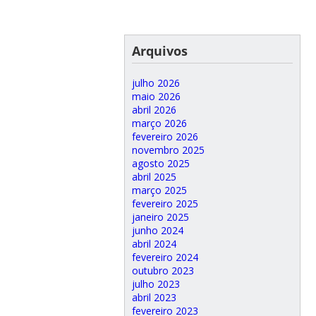
Arquivos
julho 2026
maio 2026
abril 2026
março 2026
fevereiro 2026
novembro 2025
agosto 2025
abril 2025
março 2025
fevereiro 2025
janeiro 2025
junho 2024
abril 2024
fevereiro 2024
outubro 2023
julho 2023
abril 2023
fevereiro 2023