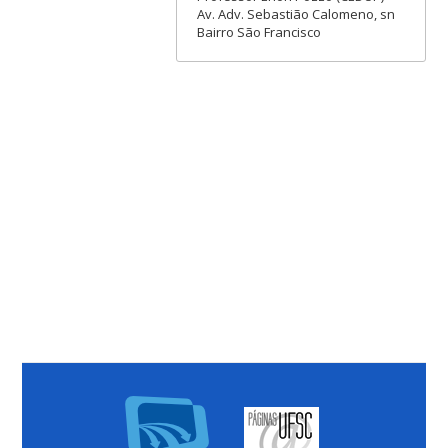
Av. Adv. Sebastião Calomeno, sn
Bairro São Francisco