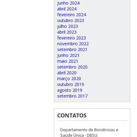
junho 2024
abril 2024
fevereiro 2024
outubro 2023
julho 2023
abril 2023
fevereiro 2023
novembro 2022
setembro 2021
junho 2021
maio 2021
setembro 2020
abril 2020
março 2020
outubro 2019
agosto 2019
setembro 2017
CONTATOS
Departamento de Biociências e
Saúde Única - DBSU: