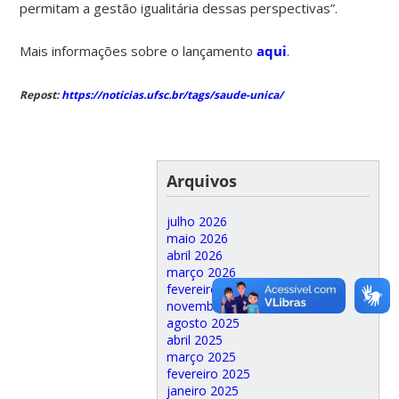
permitam a gestão igualitária dessas perspectivas”.
Mais informações sobre o lançamento
aqui
.
Repost:
https://noticias.ufsc.br/tags/saude-unica/
Arquivos
julho 2026
maio 2026
abril 2026
março 2026
fevereiro 2026
novembro 2025
agosto 2025
abril 2025
março 2025
fevereiro 2025
janeiro 2025