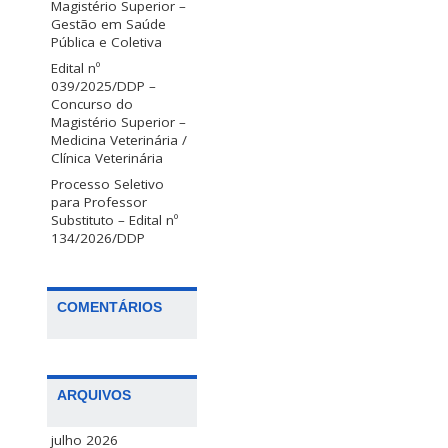
Magistério Superior –
Gestão em Saúde
Pública e Coletiva
Edital nº
039/2025/DDP –
Concurso do
Magistério Superior –
Medicina Veterinária /
Clínica Veterinária
Processo Seletivo
para Professor
Substituto – Edital nº
134/2026/DDP
COMENTÁRIOS
ARQUIVOS
julho 2026