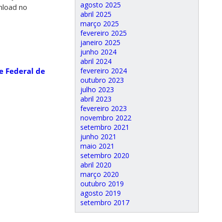
agosto 2025
nload no
abril 2025
março 2025
fevereiro 2025
janeiro 2025
junho 2024
abril 2024
fevereiro 2024
e Federal de
outubro 2023
julho 2023
abril 2023
fevereiro 2023
novembro 2022
setembro 2021
junho 2021
maio 2021
setembro 2020
abril 2020
março 2020
outubro 2019
agosto 2019
setembro 2017