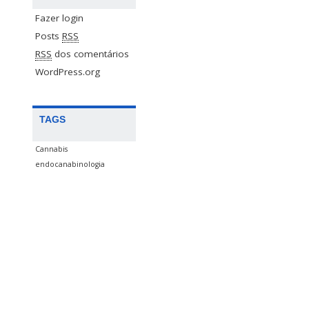
Fazer login
Posts
RSS
RSS
dos comentários
WordPress.org
TAGS
Cannabis
endocanabinologia