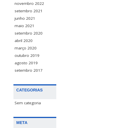
novembro 2022
setembro 2021
junho 2021
maio 2021
setembro 2020
abril 2020
março 2020
outubro 2019
agosto 2019
setembro 2017
CATEGORIAS
Sem categoria
META