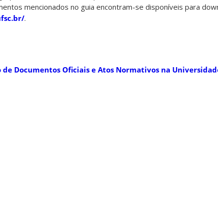
mentos mencionados no guia encontram-se disponíveis para dow
fsc.br/
.
o de Documentos Oficiais e Atos Normativos na Universidad