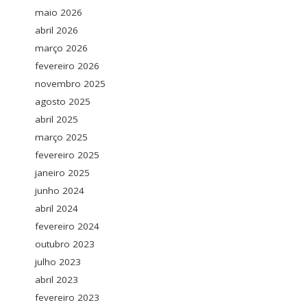
maio 2026
abril 2026
março 2026
fevereiro 2026
novembro 2025
agosto 2025
abril 2025
março 2025
fevereiro 2025
janeiro 2025
junho 2024
abril 2024
fevereiro 2024
outubro 2023
julho 2023
abril 2023
fevereiro 2023