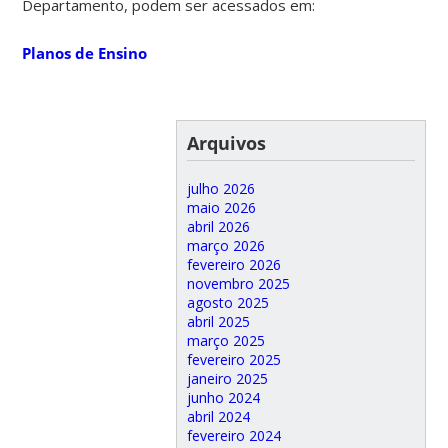
Departamento, podem ser acessados em:
Planos de Ensino
Arquivos
julho 2026
maio 2026
abril 2026
março 2026
fevereiro 2026
novembro 2025
agosto 2025
abril 2025
março 2025
fevereiro 2025
janeiro 2025
junho 2024
abril 2024
fevereiro 2024