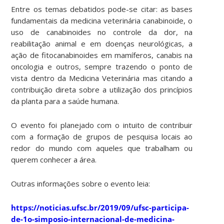
Entre os temas debatidos pode-se citar: as bases
fundamentais da medicina veterinária canabinoide, o
uso de canabinoides no controle da dor, na
reabilitação animal e em doenças neurológicas, a
ação de fitocanabinoides em mamíferos, canabis na
oncologia e outros, sempre trazendo o ponto de
vista dentro da Medicina Veterinária mas citando a
contribuição direta sobre a utilização dos princípios
da planta para a saúde humana.
O evento foi planejado com o intuito de contribuir
com a formação de grupos de pesquisa locais ao
redor do mundo com aqueles que trabalham ou
querem conhecer a área.
Outras informações sobre o evento leia:
https://noticias.ufsc.br/2019/09/ufsc-participa-
de-1o-simposio-internacional-de-medicina-