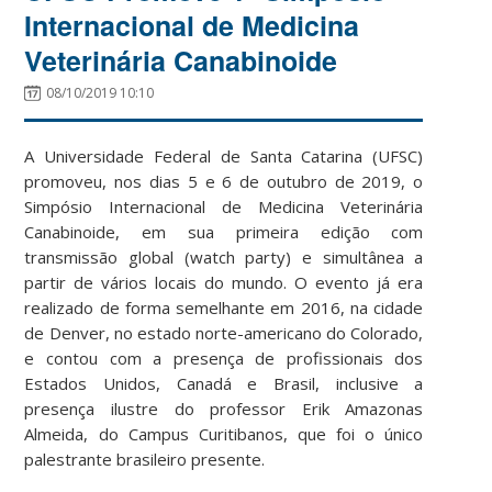
Internacional de Medicina
Veterinária Canabinoide
08/10/2019 10:10
A Universidade Federal de Santa Catarina (UFSC)
promoveu, nos dias 5 e 6 de outubro de 2019, o
Simpósio Internacional de Medicina Veterinária
Canabinoide, em sua primeira edição com
transmissão global (watch party) e simultânea a
partir de vários locais do mundo. O evento já era
realizado de forma semelhante em 2016, na cidade
de Denver, no estado norte-americano do Colorado,
e contou com a presença de profissionais dos
Estados Unidos, Canadá e Brasil, inclusive a
presença ilustre do professor Erik Amazonas
Almeida, do Campus Curitibanos, que foi o único
palestrante brasileiro presente.