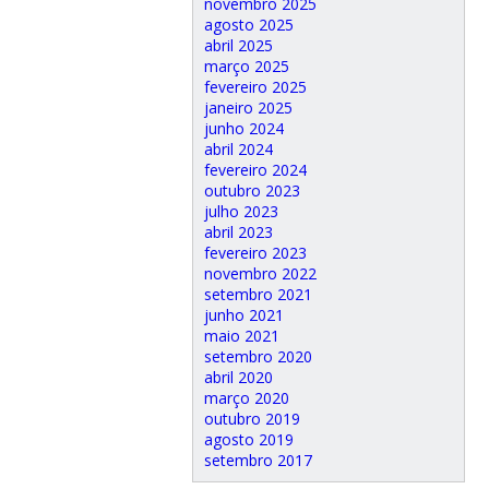
novembro 2025
agosto 2025
abril 2025
março 2025
fevereiro 2025
janeiro 2025
junho 2024
abril 2024
fevereiro 2024
outubro 2023
julho 2023
abril 2023
fevereiro 2023
novembro 2022
setembro 2021
junho 2021
maio 2021
setembro 2020
abril 2020
março 2020
outubro 2019
agosto 2019
setembro 2017