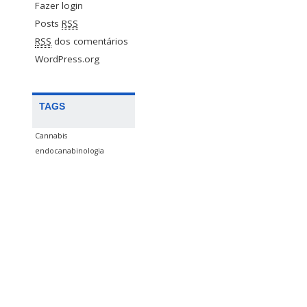
Fazer login
Posts
RSS
RSS
dos comentários
WordPress.org
TAGS
Cannabis
endocanabinologia