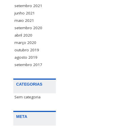
setembro 2021
junho 2021
maio 2021
setembro 2020
abril 2020
março 2020
outubro 2019
agosto 2019
setembro 2017
CATEGORIAS
Sem categoria
META