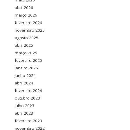
maio 2026
abril 2026
março 2026
fevereiro 2026
novembro 2025
agosto 2025
abril 2025
março 2025
fevereiro 2025
janeiro 2025
junho 2024
abril 2024
fevereiro 2024
outubro 2023
julho 2023
abril 2023
fevereiro 2023
novembro 2022