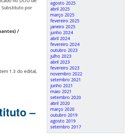
ublicado no DOU de
agosto 2025
 Substituto por
abril 2025
março 2025
fevereiro 2025
janeiro 2025
antes) /
junho 2024
abril 2024
fevereiro 2024
outubro 2023
julho 2023
abril 2023
fevereiro 2023
tem 1.3 do edital,
novembro 2022
setembro 2021
junho 2021
maio 2021
setembro 2020
abril 2020
ituto –
março 2020
outubro 2019
agosto 2019
setembro 2017