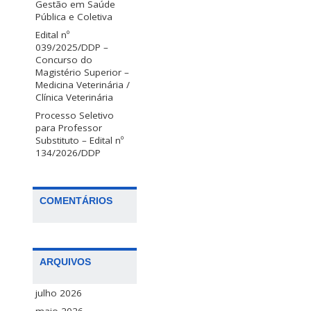
Gestão em Saúde
Pública e Coletiva
Edital nº
039/2025/DDP –
Concurso do
Magistério Superior –
Medicina Veterinária /
Clínica Veterinária
Processo Seletivo
para Professor
Substituto – Edital nº
134/2026/DDP
COMENTÁRIOS
ARQUIVOS
julho 2026