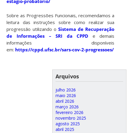
estagio-probatorio/
Sobre as Progressões Funcionais, recomendamos a
leitura das instruções sobre como realizar sua
progressão utilizando o
Sistema de Recuperação
de Informações – SRI da CPPD
e demais
informações disponíveis
em:
https://cppd.ufsc.br/sars-cov-2-progressoes/
Arquivos
julho 2026
maio 2026
abril 2026
março 2026
fevereiro 2026
novembro 2025
agosto 2025
abril 2025