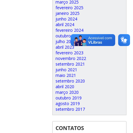
março 2025
fevereiro 2025
janeiro 2025
junho 2024
abril 2024
fevereiro 2024
outubro 2023
julho 2023
abril 2023
fevereiro 2023
novembro 2022
setembro 2021
junho 2021
maio 2021
setembro 2020
abril 2020
março 2020
outubro 2019
agosto 2019
setembro 2017
CONTATOS