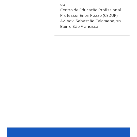
ou
Centro de Educação Profissional
Professor Enori Pozzo (CEDUP)
Av. Adv. Sebastião Calomeno, sn
Bairro São Francisco