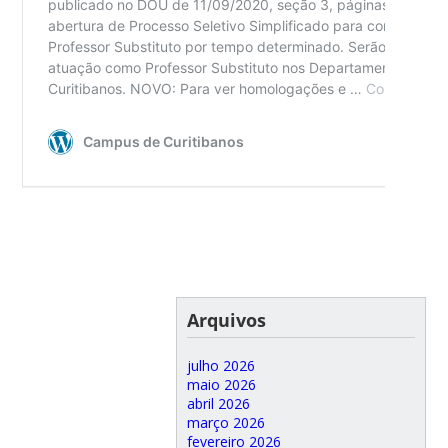
Arquivos
julho 2026
maio 2026
abril 2026
março 2026
fevereiro 2026