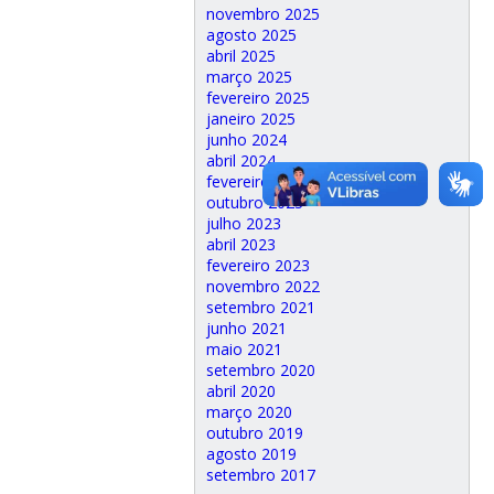
novembro 2025
agosto 2025
abril 2025
março 2025
fevereiro 2025
janeiro 2025
junho 2024
abril 2024
fevereiro 2024
outubro 2023
julho 2023
abril 2023
fevereiro 2023
novembro 2022
setembro 2021
junho 2021
maio 2021
setembro 2020
abril 2020
março 2020
outubro 2019
agosto 2019
setembro 2017