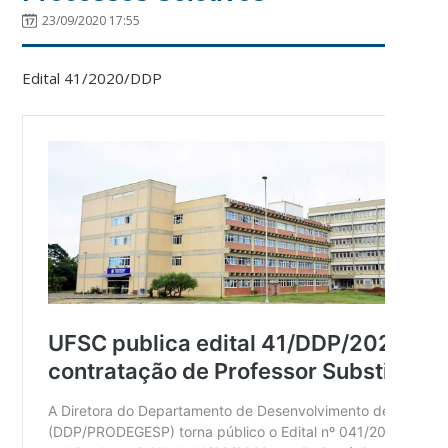
23/09/2020 17:55
Edital 41/2020/DDP