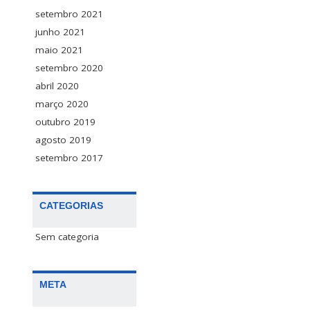
setembro 2021
junho 2021
maio 2021
setembro 2020
abril 2020
março 2020
outubro 2019
agosto 2019
setembro 2017
CATEGORIAS
Sem categoria
META