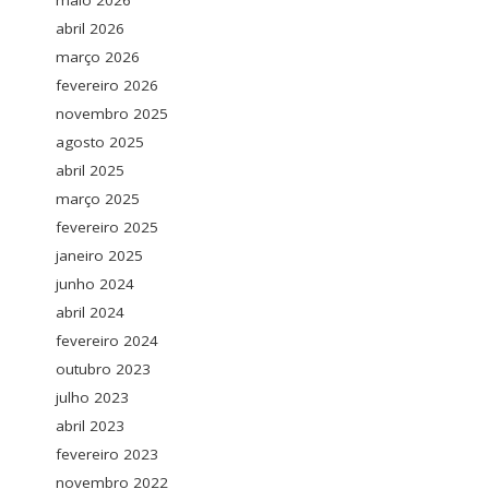
maio 2026
abril 2026
março 2026
fevereiro 2026
novembro 2025
agosto 2025
abril 2025
março 2025
fevereiro 2025
janeiro 2025
junho 2024
abril 2024
fevereiro 2024
outubro 2023
julho 2023
abril 2023
fevereiro 2023
novembro 2022