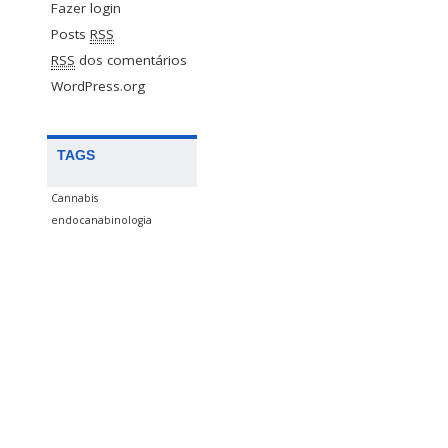
Fazer login
Posts
RSS
RSS
dos comentários
WordPress.org
TAGS
Cannabis
endocanabinologia