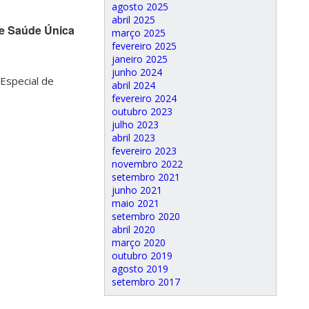
agosto 2025
abril 2025
 e Saúde Única
março 2025
fevereiro 2025
janeiro 2025
junho 2024
Especial de
abril 2024
fevereiro 2024
outubro 2023
julho 2023
abril 2023
fevereiro 2023
novembro 2022
setembro 2021
junho 2021
maio 2021
setembro 2020
abril 2020
março 2020
outubro 2019
agosto 2019
setembro 2017