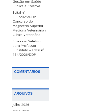
Gestão em Saúde
Pública e Coletiva
Edital nº
039/2025/DDP –
Concurso do
Magistério Superior –
Medicina Veterinária /
Clínica Veterinária
Processo Seletivo
para Professor
Substituto – Edital nº
134/2026/DDP
COMENTÁRIOS
ARQUIVOS
julho 2026