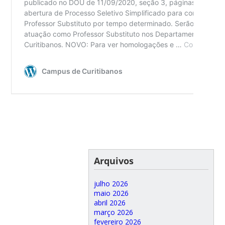
Arquivos
julho 2026
maio 2026
abril 2026
março 2026
fevereiro 2026