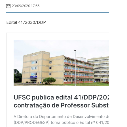
23/09/2020 17:55
Edital 41/2020/DDP