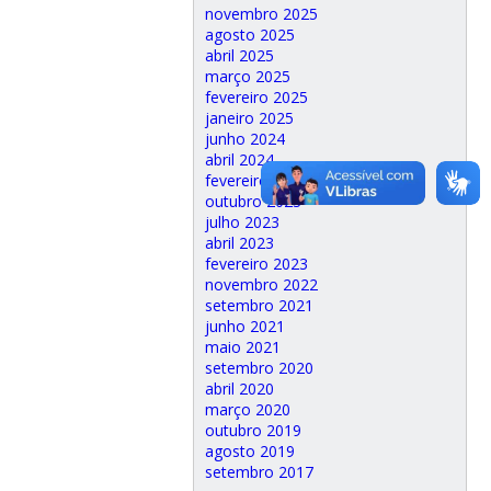
novembro 2025
agosto 2025
abril 2025
março 2025
fevereiro 2025
janeiro 2025
junho 2024
abril 2024
fevereiro 2024
outubro 2023
julho 2023
abril 2023
fevereiro 2023
novembro 2022
setembro 2021
junho 2021
maio 2021
setembro 2020
abril 2020
março 2020
outubro 2019
agosto 2019
setembro 2017