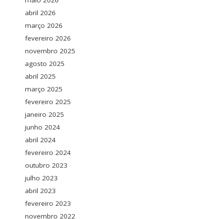
maio 2026
abril 2026
março 2026
fevereiro 2026
novembro 2025
agosto 2025
abril 2025
março 2025
fevereiro 2025
janeiro 2025
junho 2024
abril 2024
fevereiro 2024
outubro 2023
julho 2023
abril 2023
fevereiro 2023
novembro 2022