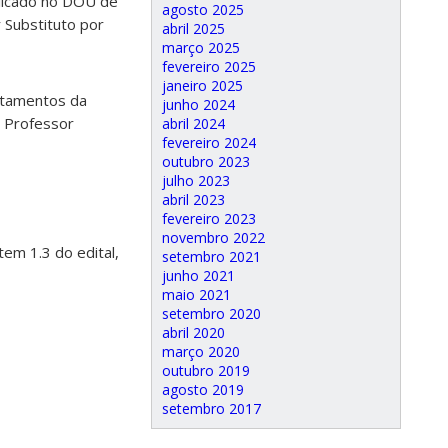
ublicado no DOU de
agosto 2025
 Substituto por
abril 2025
março 2025
fevereiro 2025
janeiro 2025
rtamentos da
junho 2024
o Professor
abril 2024
fevereiro 2024
outubro 2023
julho 2023
abril 2023
fevereiro 2023
novembro 2022
tem 1.3 do edital,
setembro 2021
junho 2021
maio 2021
setembro 2020
abril 2020
março 2020
outubro 2019
agosto 2019
setembro 2017