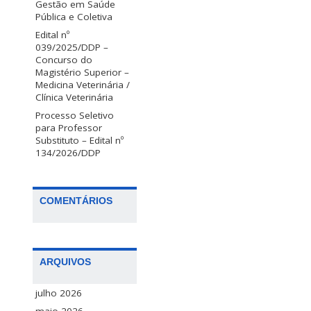
Gestão em Saúde
Pública e Coletiva
Edital nº
039/2025/DDP –
Concurso do
Magistério Superior –
Medicina Veterinária /
Clínica Veterinária
Processo Seletivo
para Professor
Substituto – Edital nº
134/2026/DDP
COMENTÁRIOS
ARQUIVOS
julho 2026