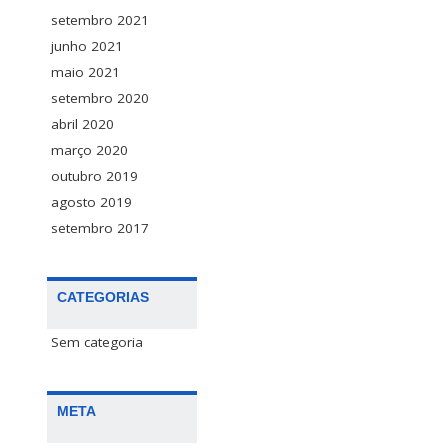
setembro 2021
junho 2021
maio 2021
setembro 2020
abril 2020
março 2020
outubro 2019
agosto 2019
setembro 2017
CATEGORIAS
Sem categoria
META