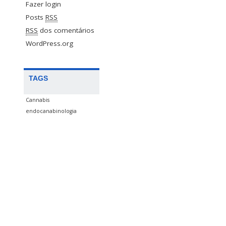
Fazer login
Posts
RSS
RSS
dos comentários
WordPress.org
TAGS
Cannabis
endocanabinologia