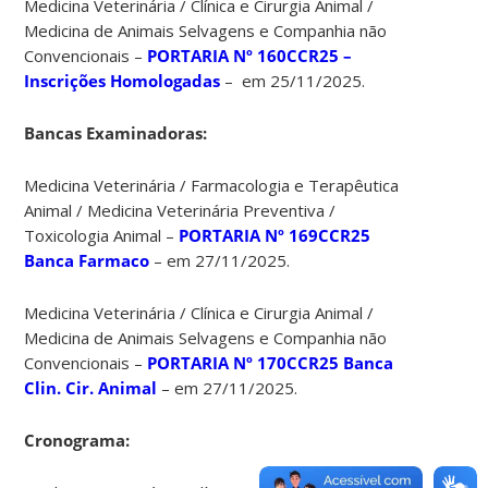
Medicina Veterinária / Clínica e Cirurgia Animal /
Medicina de Animais Selvagens e Companhia não
Convencionais –
PORTARIA Nº 160CCR25 –
Inscrições Homologadas
– em 25/11/2025.
Bancas Examinadoras:
Medicina Veterinária / Farmacologia e Terapêutica
Animal / Medicina Veterinária Preventiva /
Toxicologia Animal –
PORTARIA Nº 169CCR25
Banca Farmaco
– em 27/11/2025.
Medicina Veterinária / Clínica e Cirurgia Animal /
Medicina de Animais Selvagens e Companhia não
Convencionais –
PORTARIA Nº 170CCR25 Banca
Clin. Cir. Animal
– em 27/11/2025.
Cronograma: