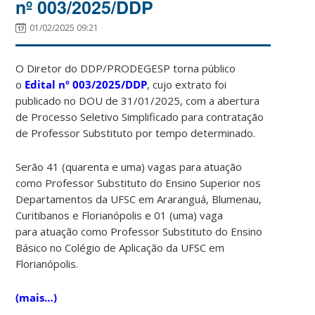
nº 003/2025/DDP
01/02/2025 09:21
O Diretor do DDP/PRODEGESP torna público
o
Edital
nº 003/2025/DDP
, cujo extrato foi
publicado no DOU de 31/01/2025, com a abertura
de Processo Seletivo Simplificado para contratação
de Professor Substituto por tempo determinado.
Serão 41 (quarenta e uma) vagas para atuação
como Professor Substituto do Ensino Superior nos
Departamentos da UFSC em Araranguá, Blumenau,
Curitibanos e Florianópolis e 01 (uma) vaga
para atuação como Professor Substituto do Ensino
Básico no Colégio de Aplicação da UFSC em
Florianópolis.
(mais…)