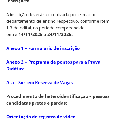
Ins
crições:
A inscrição deverá ser realizada por e-mail ao
departamento de ensino respectivo, conforme item
1.3 do edital, no período compreendido
entre
14/11/2025
a
24/11/2025.
Anexo 1 – Formulário de inscrição
Anexo 2 – Programa de pontos para a Prova
Didática
Ata – Sorteio Reserva de Vagas
Procedimento de heteroidentificação – pessoas
candidatas pretas e pardas:
Orientação de registro de vídeo