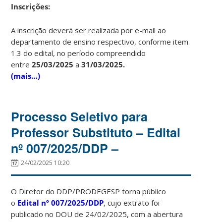
Ins
crições:
A inscrição deverá ser realizada por e-mail ao
departamento de ensino respectivo, conforme item
1.3 do edital, no período compreendido
entre
25/03/2025
a
31/03/2025.
(mais…)
Processo Seletivo para
Professor Substituto – Edital
nº 007/2025/DDP –
24/02/2025 10:20
O Diretor do DDP/PRODEGESP torna público
o
Edital
nº 007/2025/DDP
, cujo extrato foi
publicado no DOU de 24/02/2025, com a abertura