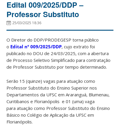
Edital 009/2025/DDP –
Professor Substituto
25/03/2025 18:36
O Diretor do DDP/PRODEGESP torna público
o
Edital
nº 009/2025/DDP
, cujo extrato foi
publicado no DOU de 24/03/2025, com a abertura
de Processo Seletivo Simplificado para contratação
de Professor Substituto por tempo determinado.
Serão 15 (quinze) vagas para atuação como
Professor Substituto do Ensino Superior nos
Departamentos da UFSC em Araranguá, Blumenau,
Curitibanos e Florianópolis e 01 (uma) vaga
para atuação como Professor Substituto do Ensino
Básico no Colégio de Aplicação da UFSC em
Florianópolis.