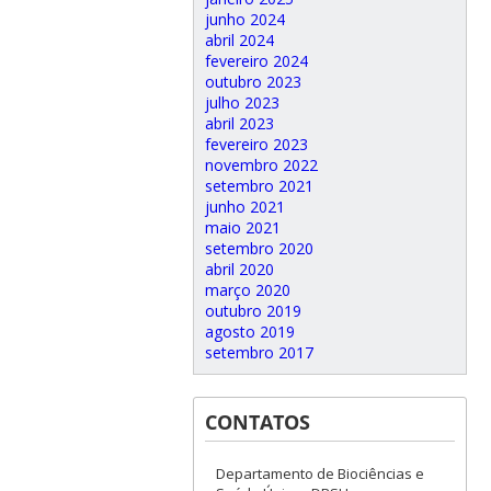
junho 2024
abril 2024
fevereiro 2024
outubro 2023
julho 2023
abril 2023
fevereiro 2023
novembro 2022
setembro 2021
junho 2021
maio 2021
setembro 2020
abril 2020
março 2020
outubro 2019
agosto 2019
setembro 2017
CONTATOS
Departamento de Biociências e