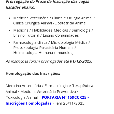
Prorrogação do Prazo de Inscrição das vagas
listadas abaixo
:
Medicina Veterinária / Clínica e Cirurgia Animal /
Clínica Cirúrgica Animal /Obstetrícia Animal
Medicina / Habilidades Médicas / Semiologia /
Ensino Tutorial / Ensino Comunidades
Farmacologia clínica / Microbiologia Médica /
Protozoologia Parasitária Humana /
Helmintologia Humana / Imunologia
As inscrições foram prorrogadas até
01/12/2025.
Homologação das Inscrições:
Medicina Veterinária / Farmacologia e Terapêutica
Animal / Medicina Veterinária Preventiva /
Toxicologia Animal –
PORTARIA Nº 159CCR25 –
Inscrições Homologadas
– em 25/11/2025.