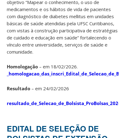
objetivo “Mapear o conhecimento, o uso de
medicamentos e os hábitos de vida de pacientes
com diagnóstico de diabetes mellitus em unidades
básicas de saúde atendidas pela UFSC Curitibanos,
com vistas à construção participativa de estratégias
de cuidado e educação em saúde” fortalecendo o
vínculo entre universidade, serviços de saúde e
comunidade.
Homologação
– em 18/02/2026.
_homologacao_das_inscri_Edital_de_Selecao_de_Bolsista
Resultado
– em 24/02/2026
resultado_de_Selecao_de_Bolsista_ProBolsas_2026_Diabe
EDITAL DE SELEÇÃO DE