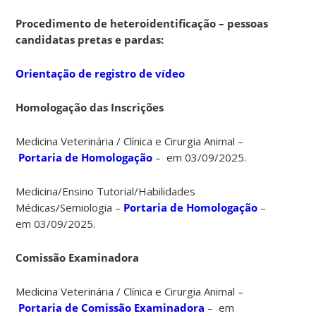
Procedimento de heteroidentificação – pessoas
candidatas pretas e pardas:
Orientação de registro de vídeo
Homologação das Inscrições
Medicina Veterinária / Clínica e Cirurgia Animal –
Portaria de Homologação
– em 03/09/2025.
Medicina/Ensino Tutorial/Habilidades
Médicas/Semiologia –
Portaria de Homologação
–
em 03/09/2025.
Comissão Examinadora
Medicina Veterinária / Clínica e Cirurgia Animal –
Portaria de Comissão Examinadora
– em