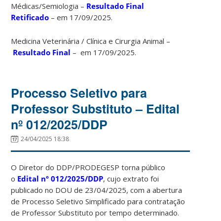
Médicas/Semiologia –
Resultado Final
Retificado
– em 17/09/2025.
Medicina Veterinária / Clínica e Cirurgia Animal –
Resultado Final
– em 17/09/2025.
Processo Seletivo para
Professor Substituto – Edital
nº 012/2025/DDP
24/04/2025 18:38
O Diretor do DDP/PRODEGESP torna público
o
Edital
nº 012/2025/DDP
, cujo extrato foi
publicado no DOU de 23/04/2025, com a abertura
de Processo Seletivo Simplificado para contratação
de Professor Substituto por tempo determinado.