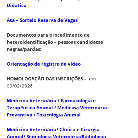
Didática
Ata – Sorteio Reserva de Vagas
Documentos para procedimento de
heteroidentificação – pessoas candidatas
negras/pardas
:
Orientação de registro de vídeo
HOMOLOGAÇÃO DAS INSCRIÇÕES
– em
09/02/2026
Medicina Veterinária / Farmacologia e
Terapêutica Animal / Medicina Veterinária
Preventiva / Toxicologia Animal
Medicina Veterinária/ Clínica e Cirurgia
Animal/ Semiologia Veterinária/Radiologia