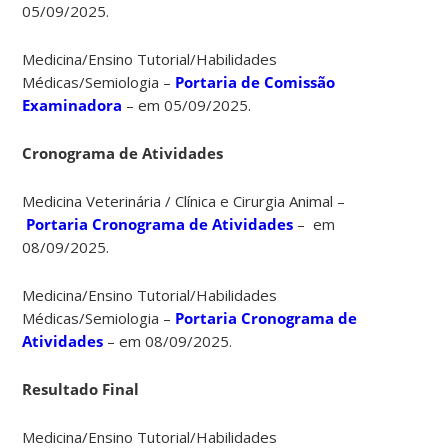
05/09/2025.
Medicina/Ensino Tutorial/Habilidades
Médicas/Semiologia –
Portaria de Comissão
Examinadora
– em 05/09/2025.
Cronograma de Atividades
Medicina Veterinária / Clínica e Cirurgia Animal –
Portaria Cronograma de Atividades
– em
08/09/2025.
Medicina/Ensino Tutorial/Habilidades
Médicas/Semiologia –
Portaria Cronograma de
Atividades
– em 08/09/2025.
Resultado Final
Medicina/Ensino Tutorial/Habilidades