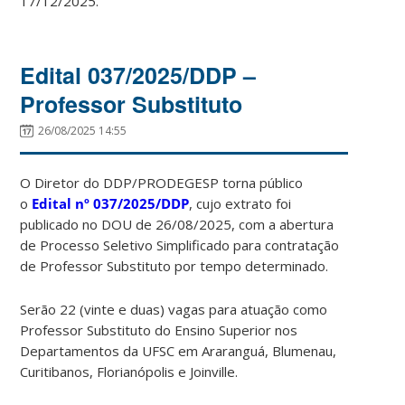
17/12/2025.
Edital 037/2025/DDP –
Professor Substituto
26/08/2025 14:55
O Diretor do DDP/PRODEGESP torna público
o
Edital
nº 037/2025/DDP
, cujo extrato foi
publicado no DOU de 26/08/2025, com a abertura
de Processo Seletivo Simplificado para contratação
de Professor Substituto por tempo determinado.
Serão 22 (vinte e duas) vagas para atuação como
Professor Substituto do Ensino Superior nos
Departamentos da UFSC em Araranguá, Blumenau,
Curitibanos, Florianópolis e Joinville.