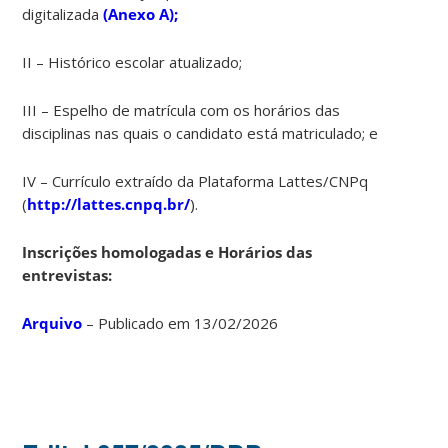
digitalizada
(Anexo A);
II – Histórico escolar atualizado;
III – Espelho de matrícula com os horários das
disciplinas nas quais o candidato está matriculado; e
IV – Currículo extraído da Plataforma Lattes/CNPq
(
http://lattes.cnpq.br/
).
Inscrições homologadas e Horários das
entrevistas:
Arquivo
– Publicado em 13/02/2026