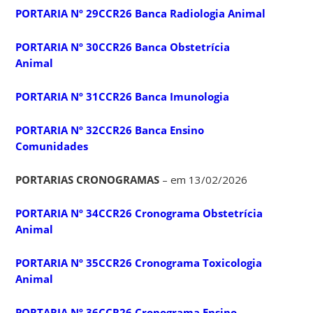
PORTARIA Nº 29CCR26 Banca Radiologia Animal
PORTARIA Nº 30CCR26 Banca Obstetrícia
Animal
PORTARIA Nº 31CCR26 Banca Imunologia
PORTARIA Nº 32CCR26 Banca Ensino
Comunidades
PORTARIAS CRONOGRAMAS
– em 13/02/2026
PORTARIA Nº 34CCR26 Cronograma Obstetrícia
Animal
PORTARIA Nº 35CCR26 Cronograma Toxicologia
Animal
PORTARIA Nº 36CCR26 Cronograma Ensino