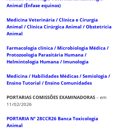
Animal (Ênfase equinos)
Medicina Veterinária / Clínica e Cirurgia
Animal / Clínica Cirúrgica Animal / Obstetrícia
Animal
Farmacologia clínica / Microbiologia Médica /
Protozoologia Parasitária Humana /
Helmintologia Humana / Imunologia
Medicina / Habilidades Médicas / Semiologia /
Ensino Tutorial / Ensino Comunidades
PORTARIAS COMISSÕES EXAMINADORAS
– em
11/02/2026
PORTARIA Nº 28CCR26 Banca Toxicologia
Animal