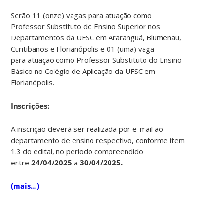
Serão 11 (onze) vagas para atuação como
Professor Substituto do Ensino Superior nos
Departamentos da UFSC em Araranguá, Blumenau,
Curitibanos e Florianópolis e 01 (uma) vaga
para atuação como Professor Substituto do Ensino
Básico no Colégio de Aplicação da UFSC em
Florianópolis.
Ins
crições:
A inscrição deverá ser realizada por e-mail ao
departamento de ensino respectivo, conforme item
1.3 do edital, no período compreendido
entre
24/04/2025
a
30/04/2025.
(mais…)