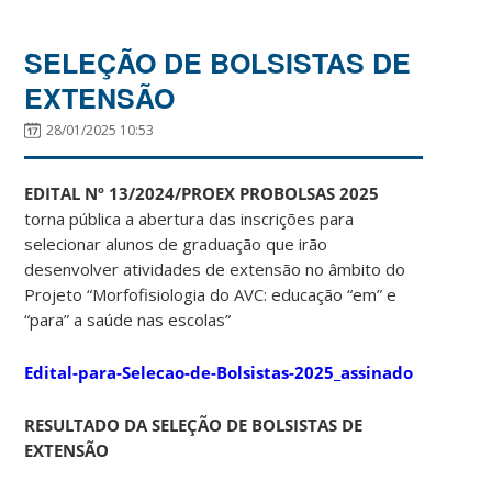
SELEÇÃO DE BOLSISTAS DE
EXTENSÃO
28/01/2025 10:53
EDITAL Nº 13/2024/PROEX PROBOLSAS 2025
torna pública a abertura das inscrições para
selecionar alunos de graduação que irão
desenvolver atividades de extensão no âmbito do
Projeto “Morfofisiologia do AVC: educação “em” e
“para” a saúde nas escolas”
Edital-para-Selecao-de-Bolsistas-2025_assinado
RESULTADO DA SELEÇÃO DE BOLSISTAS DE
EXTENSÃO