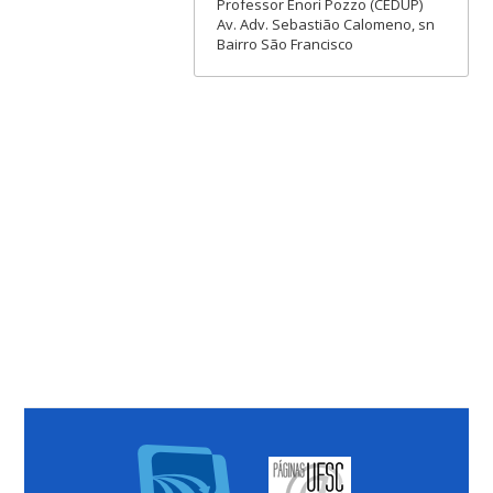
Professor Enori Pozzo (CEDUP)
Av. Adv. Sebastião Calomeno, sn
Bairro São Francisco