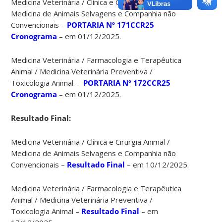
Medicina Veterinária / Clínica e Cirurgia Animal /
Medicina de Animais Selvagens e Companhia não
Convencionais –
PORTARIA Nº 171CCR25
Cronograma
– em 01/12/2025.
Medicina Veterinária / Farmacologia e Terapêutica
Animal / Medicina Veterinária Preventiva /
Toxicologia Animal –
PORTARIA Nº 172CCR25
Cronograma
– em 01/12/2025.
Resultado Final:
Medicina Veterinária / Clínica e Cirurgia Animal /
Medicina de Animais Selvagens e Companhia não
Convencionais –
Resultado Final
– em 10/12/2025.
Medicina Veterinária / Farmacologia e Terapêutica
Animal / Medicina Veterinária Preventiva /
Toxicologia Animal –
Resultado Final
– em