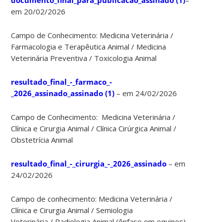
em 20/02/2026
Campo de Conhecimento: Medicina Veterinária /
Farmacologia e Terapêutica Animal / Medicina
Veterinária Preventiva / Toxicologia Animal
resultado_final_-_farmaco_-
_2026_assinado_assinado (1)
– em 24/02/2026
Campo de Conhecimento: Medicina Veterinária /
Clínica e Cirurgia Animal / Clínica Cirúrgica Animal /
Obstetrícia Animal
resultado_final_-_cirurgia_-_2026_assinado
– em
24/02/2026
Campo de conhecimento: Medicina Veterinária /
Clínica e Cirurgia Animal / Semiologia
Veterinária / Radiologia Animal (ênfase em equinos)