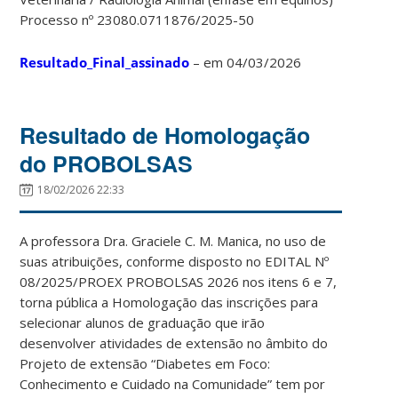
Processo nº 23080.0711876/2025-50
Resultado_Final_assinado
– em 04/03/2026
Resultado de Homologação
do PROBOLSAS
18/02/2026 22:33
A professora Dra. Graciele C. M. Manica, no uso de
suas atribuições, conforme disposto no EDITAL Nº
08/2025/PROEX PROBOLSAS 2026 nos itens 6 e 7,
torna pública a Homologação das inscrições para
selecionar alunos de graduação que irão
desenvolver atividades de extensão no âmbito do
Projeto de extensão “Diabetes em Foco:
Conhecimento e Cuidado na Comunidade” tem por