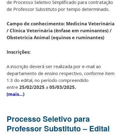
de Processo Seletivo Simplificado para contratação
de Professor Substituto por tempo determinado.
Campo de conhecimento: Medicina Veterinária
/ Clínica Veterinária (ênfase em ruminantes) /
Obstetrícia Animal (equinos e ruminantes)
Ins
crições:
A inscrição deverá ser realizada por e-mail ao
departamento de ensino respectivo, conforme item
1.3 do edital, no período compreendido
entre
25/02/2025
a
05/03/2025.
(mais…)
Processo Seletivo para
Professor Substituto – Edital