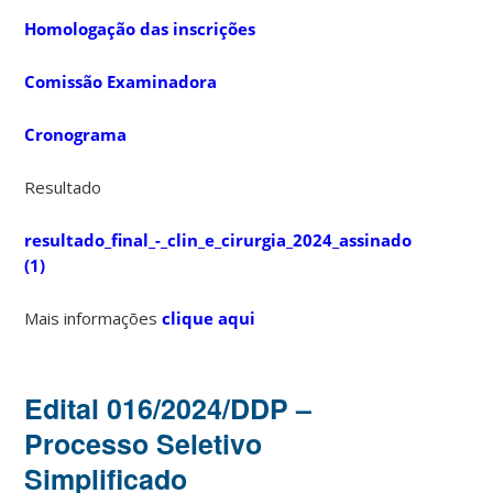
Homologação das inscrições
Comissão Examinadora
Cronograma
Resultado
resultado_final_-_clin_e_cirurgia_2024_assinado
(1)
Mais informações
clique aqui
Edital 016/2024/DDP –
Processo Seletivo
Simplificado