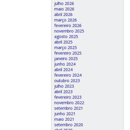
julho 2026
maio 2026
abril 2026
março 2026
fevereiro 2026
novembro 2025
agosto 2025
abril 2025
março 2025
fevereiro 2025
janeiro 2025
junho 2024
abril 2024
fevereiro 2024
outubro 2023
julho 2023
abril 2023
fevereiro 2023
novembro 2022
setembro 2021
junho 2021
maio 2021
setembro 2020