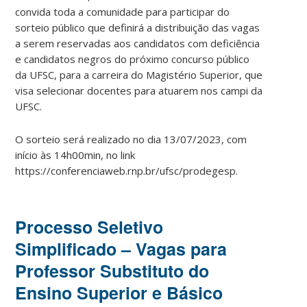
convida toda a comunidade para participar do
sorteio público que definirá a distribuição das vagas
a serem reservadas aos candidatos com deficiência
e candidatos negros do próximo concurso público
da UFSC, para a carreira do Magistério Superior, que
visa selecionar docentes para atuarem nos campi da
UFSC.
O sorteio será realizado no dia 13/07/2023, com
início às 14h00min, no link
https://conferenciaweb.rnp.br/ufsc/prodegesp.
Processo Seletivo
Simplificado – Vagas para
Professor Substituto do
Ensino Superior e Básico