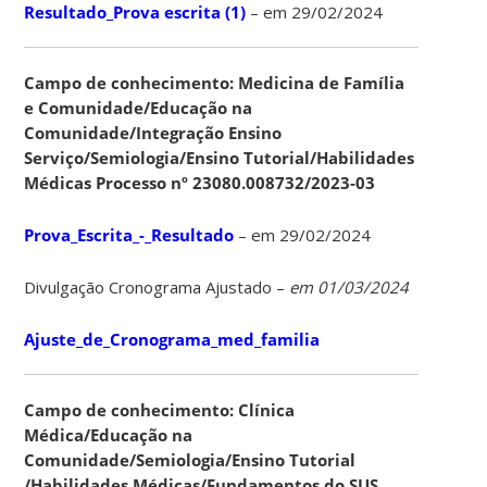
Resultado_Prova escrita (1)
– em 29/02/2024
Campo de conhecimento: Medicina de Família
e Comunidade/Educação na
Comunidade/Integração Ensino
Serviço/Semiologia/Ensino Tutorial/Habilidades
Médicas Processo nº 23080.008732/2023-03
Prova_Escrita_-_Resultado
– em 29/02/2024
Divulgação Cronograma Ajustado –
em 01/03/2024
Ajuste_de_Cronograma_med_familia
Campo de conhecimento: Clínica
Médica/Educação na
Comunidade/Semiologia/Ensino Tutorial
/Habilidades Médicas/Fundamentos do SUS.