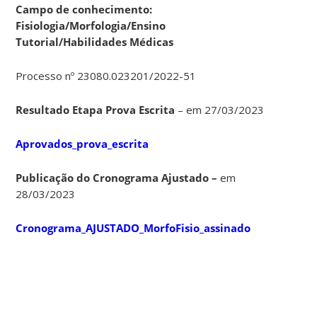
Campo de conhecimento:
Fisiologia/Morfologia/Ensino
Tutorial/Habilidades Médicas
Processo nº 23080.023201/2022-51
Resultado Etapa Prova Escrita
– em 27/03/2023
Aprovados_prova_escrita
Publicação do Cronograma Ajustado –
em
28/03/2023
Cronograma_AJUSTADO_MorfoFisio_assinado