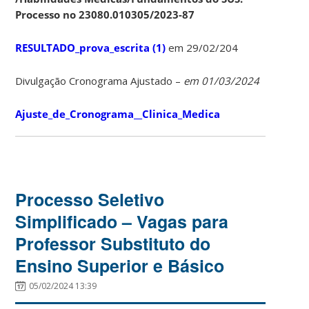
Processo no 23080.010305/2023-87
RESULTADO_prova_escrita (1)
em 29/02/204
Divulgação Cronograma Ajustado –
em 01/03/2024
Ajuste_de_Cronograma__Clinica_Medica
Processo Seletivo
Simplificado – Vagas para
Professor Substituto do
Ensino Superior e Básico
05/02/2024 13:39