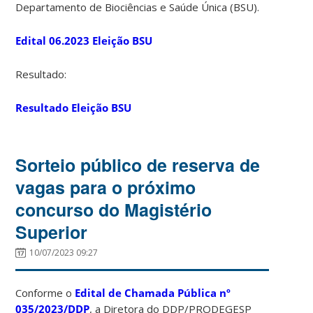
Departamento de Biociências e Saúde Única (BSU).
Edital 06.2023 Eleição BSU
Resultado:
Resultado Eleição BSU
Sorteio público de reserva de
vagas para o próximo
concurso do Magistério
Superior
10/07/2023 09:27
Conforme o
Edital de Chamada Pública nº
035/2023/DDP
, a Diretora do DDP/PRODEGESP