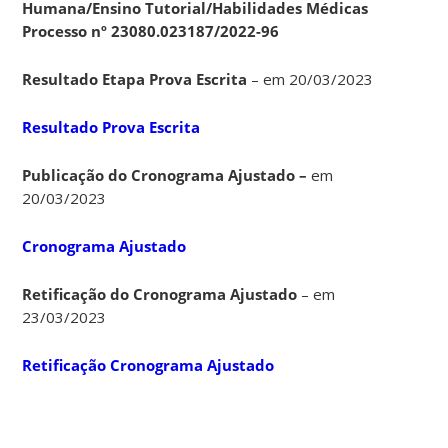
Humana/Ensino Tutorial/Habilidades Médicas
Processo nº 23080.023187/2022-96
Resultado Etapa Prova Escrita
– em 20/03/2023
Resultado Prova Escrita
Publicação do Cronograma Ajustado –
em
20/03/2023
Cronograma Ajustado
Retificação do Cronograma Ajustado
– em
23/03/2023
Retificação Cronograma Ajustado