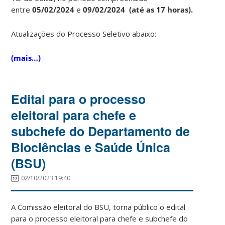
entre
05/02/2024
e
09/02/2024
(até as 17 horas).
Atualizações do Processo Seletivo abaixo:
(mais…)
Edital para o processo
eleitoral para chefe e
subchefe do Departamento de
Biociências e Saúde Única
(BSU)
02/10/2023 19:40
A Comissão eleitoral do BSU, torna público o edital
para o processo eleitoral para chefe e subchefe do