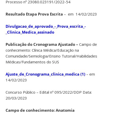
Processo nº 23080.023191/2022-54
Resultado Etapa Prova Escrita
– em 14/02/2023
Divulgacao_de_aprovado_-_Prova_escrita_-
_Clinica_Medica_assinado
Publicação do Cronograma Ajustado –
Campo de
conhecimento: Clínica Médica/Educação na
Comunidade/Semiologia/Ensino Tutorial/Habilidades
Médicas/Fundamentos do SUS
Ajuste_de_Cronograma_clinica_medica (1)
– em
14/02/2023
Concurso Público – Edital nº 095/2022/DDP Data:
20/03/2023
Campo de conhecimento: Anatomia