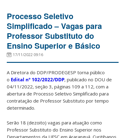
Processo Seletivo
Simplificado – Vagas para
Professor Substituto do
Ensino Superior e Básico
17/11/2022 09:16
A Diretora do DDP/PRODEGESP torna público
o
Edital
nº 102/2022/DDP
, publicado no DOU de
04/11/2022, seção 3, páginas 109 a 112, com a
abertura de Processo Seletivo Simplificado para
contratação de Professor Substituto por tempo
determinado.
Serão 18 (dezoito) vagas para atuação como
Professor Substituto do Ensino Superior nos
Departamentos da UFSC em Araranguá, Curitibanos,