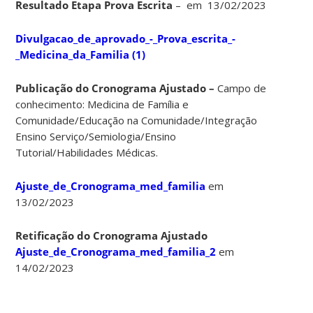
Resultado Etapa Prova Escrita
– em 13/02/2023
Divulgacao_de_aprovado_-_Prova_escrita_-
_Medicina_da_Familia (1)
Publicação do Cronograma Ajustado –
Campo de
conhecimento: Medicina de Família e
Comunidade/Educação na Comunidade/Integração
Ensino Serviço/Semiologia/Ensino
Tutorial/Habilidades Médicas.
Ajuste_de_Cronograma_med_familia
em
13/02/2023
Retificação do Cronograma Ajustado
Ajuste_de_Cronograma_med_familia_2
em
14/02/2023