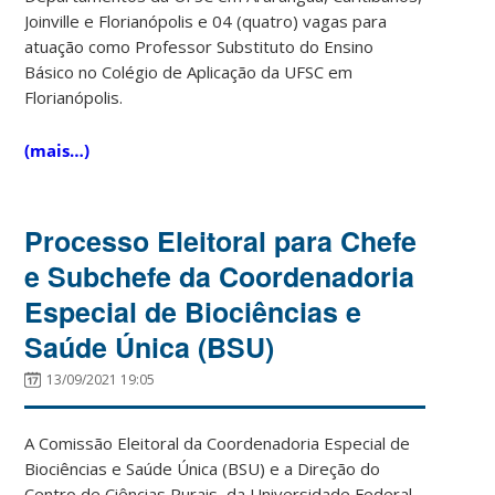
Joinville e Florianópolis e 04 (quatro) vagas para
atuação como Professor Substituto do Ensino
Básico no Colégio de Aplicação da UFSC em
Florianópolis.
(mais…)
Processo Eleitoral para Chefe
e Subchefe da Coordenadoria
Especial de Biociências e
Saúde Única (BSU)
13/09/2021 19:05
A Comissão Eleitoral da Coordenadoria Especial de
Biociências e Saúde Única (BSU) e a Direção do
Centro de Ciências Rurais, da Universidade Federal