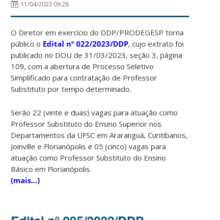
11/04/2023 09:28
O Diretor em exercício do DDP/PRODEGESP torna
público o
Edital
nº 022/2023/DDP
, cujo extrato foi
publicado no DOU de 31/03/2023, seção 3, página
109, com a abertura de Processo Seletivo
Simplificado para contratação de Professor
Substituto por tempo determinado.
Serão 22 (vinte e duas) vagas para atuação como
Professor Substituto do Ensino Superior nos
Departamentos da UFSC em Araranguá, Curitibanos,
Joinville e Florianópolis e 05 (cinco) vagas para
atuação como Professor Substituto do Ensino
Básico em Florianópolis.
(mais…)