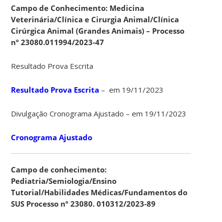
Campo de Conhecimento: Medicina
Veterinária/Clínica e Cirurgia Animal/Clínica
Cirúrgica Animal (Grandes Animais) – Processo
nº 23080.011994/2023-47
Resultado Prova Escrita
Resultado Prova Escrita
– em 19/11/2023
Divulgação Cronograma Ajustado – em 19/11/2023
Cronograma Ajustado
Campo de conhecimento:
Pediatria/Semiologia/Ensino
Tutorial/Habilidades Médicas/Fundamentos do
SUS Processo nº 23080. 010312/2023-89