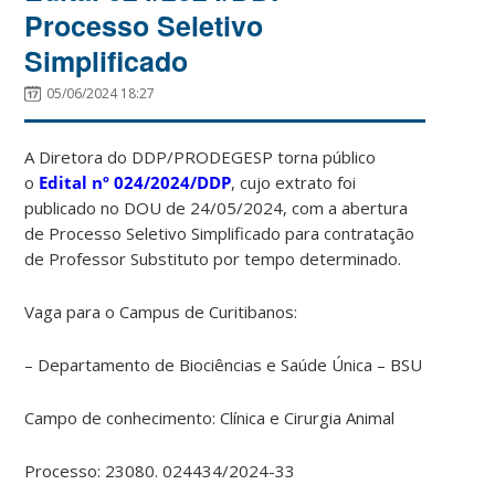
Processo Seletivo
Simplificado
05/06/2024 18:27
A Diretora do DDP/PRODEGESP torna público
o
Edital nº 024/2024/DDP
, cujo extrato foi
publicado no DOU de 24/05/2024, com a abertura
de Processo Seletivo Simplificado para contratação
de Professor Substituto por tempo determinado.
Vaga para o Campus de Curitibanos:
– Departamento de Biociências e Saúde Única – BSU
Campo de conhecimento: Clínica e Cirurgia Animal
Processo: 23080. 024434/2024-33